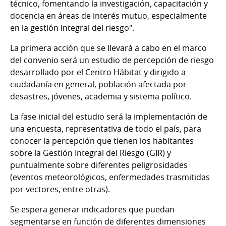
técnico, fomentando la investigación, capacitación y
docencia en áreas de interés mutuo, especialmente
en la gestión integral del riesgo".
La primera acción que se llevará a cabo en el marco
del convenio será un estudio de percepción de riesgo
desarrollado por el Centro Hábitat y dirigido a
ciudadanía en general, población afectada por
desastres, jóvenes, academia y sistema político.
La fase inicial del estudio será la implementación de
una encuesta, representativa de todo el país, para
conocer la percepción que tienen los habitantes
sobre la Gestión Integral del Riesgo (GIR) y
puntualmente sobre diferentes peligrosidades
(eventos meteorológicos, enfermedades trasmitidas
por vectores, entre otras).
Se espera generar indicadores que puedan
segmentarse en función de diferentes dimensiones