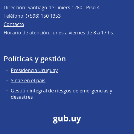
Dirección:
Santiago de Liniers 1280 - Piso 4
Teléfono:
(+598) 150 1353
Contacto
Horario de atención:
lunes a viernes de 8 a 17 hs.
Políticas y gestión
Presidencia Uruguay
Sinae en el país
Gestión integral de riesgos de emergencias y
desastres
gub.uy