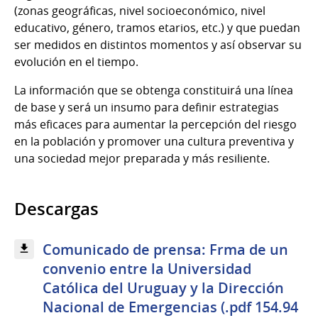
(zonas geográficas, nivel socioeconómico, nivel
educativo, género, tramos etarios, etc.) y que puedan
ser medidos en distintos momentos y así observar su
evolución en el tiempo.
La información que se obtenga constituirá una línea
de base y será un insumo para definir estrategias
más eficaces para aumentar la percepción del riesgo
en la población y promover una cultura preventiva y
una sociedad mejor preparada y más resiliente.
Descargas
Comunicado de prensa: Frma de un
convenio entre la Universidad
Católica del Uruguay y la Dirección
Nacional de Emergencias (.pdf 154.94