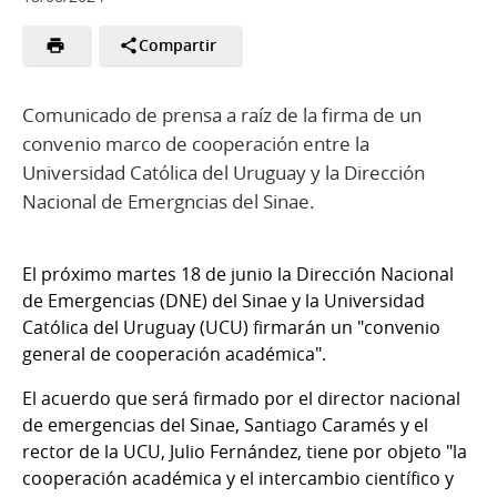
Compartir
Comunicado de prensa a raíz de la firma de un
convenio marco de cooperación entre la
Universidad Católica del Uruguay y la Dirección
Nacional de Emergncias del Sinae.
El próximo martes 18 de junio la Dirección Nacional
de Emergencias (DNE) del Sinae y la Universidad
Católica del Uruguay (UCU) firmarán un "convenio
general de cooperación académica".
El acuerdo que será firmado por el director nacional
de emergencias del Sinae, Santiago Caramés y el
rector de la UCU, Julio Fernández, tiene por objeto "la
cooperación académica y el intercambio científico y