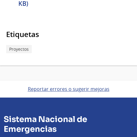
KB)
Etiquetas
Proyectos
Reportar errores o sugerir mejoras
Sistema Nacional de
Emergencias