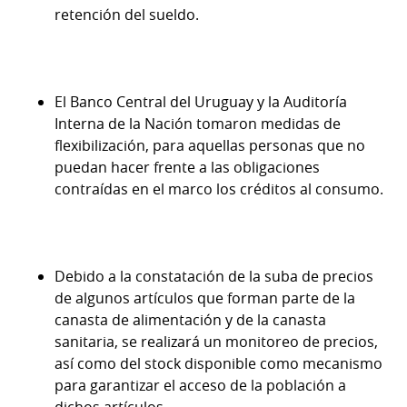
retención del sueldo.
El Banco Central del Uruguay y la Auditoría
Interna de la Nación tomaron medidas de
flexibilización, para aquellas personas que no
puedan hacer frente a las obligaciones
contraídas en el marco los créditos al consumo.
Debido a la constatación de la suba de precios
de algunos artículos que forman parte de la
canasta de alimentación y de la canasta
sanitaria, se realizará un monitoreo de precios,
así como del stock disponible como mecanismo
para garantizar el acceso de la población a