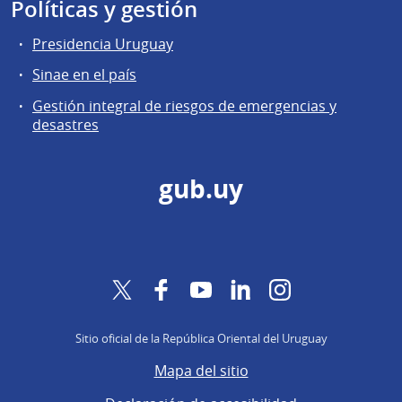
Políticas y gestión
Presidencia Uruguay
Sinae en el país
Gestión integral de riesgos de emergencias y
desastres
gub.uy
Twitter
Facebook
YouTube
LinkedIn
Instagram
Sitio oficial de la República Oriental del Uruguay
Mapa del sitio