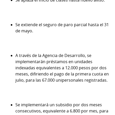
Se aplaza el inicio de clases hasta nuevo aviso.
Se extiende el seguro de paro parcial hasta el 31
de mayo
.
A través de la Agencia de Desarrollo, se
implementarán préstamos en unidades
indexadas equivalentes a 12.000 pesos por dos
meses, difiriendo el pago de la primera cuota en
julio, para las 67.000 unipersonales registradas.
Se implementará un subsidio por dos meses
consecutivos, equivalente a 6.800 por mes, para