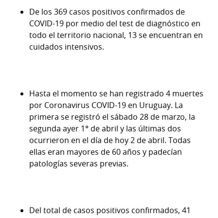
De los 369 casos positivos confirmados de
COVID-19 por medio del test de diagnóstico en
todo el territorio nacional, 13 se encuentran en
cuidados intensivos.
Hasta el momento se han registrado 4 muertes
por Coronavirus COVID-19 en Uruguay. La
primera se registró el sábado 28 de marzo, la
segunda ayer 1° de abril y las últimas dos
ocurrieron en el día de hoy 2 de abril. Todas
ellas eran mayores de 60 años y padecían
patologías severas previas.
Del total de casos positivos confirmados, 41