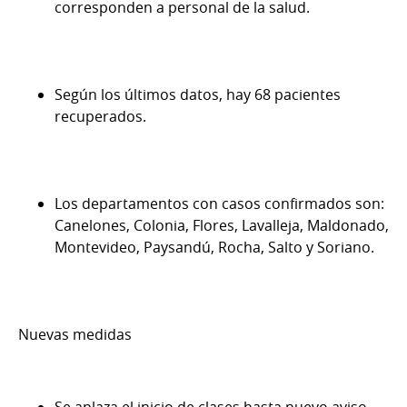
corresponden a personal de la salud.
Según los últimos datos, hay 68 pacientes
recuperados.
Los departamentos con casos confirmados son:
Canelones, Colonia, Flores, Lavalleja, Maldonado,
Montevideo, Paysandú, Rocha, Salto y Soriano.
Nuevas medidas