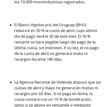
los 10.000 monotributistas registrados.
El
Banco Hipotecario del Uruguay (BHU)
reducirá en 50 % la cuota de abril, cuyo último
día de pago será el 30 de este mes. El 50 %
restante se hará exigible luego del pago de la
última cuota, sin intereses. A su vez, el no pago
de la cuota de abril no generará multa ni
recargos durante 180 días.
La Agencia Nacional de Vivienda dispuso que las
cuotas de abril y mayo no generarán multas ni
recargos por 60 días. Si se paga en fecha, la
cuota contará con un 10 % de bonificación,
tanto si se abona en ventanilla o mediante