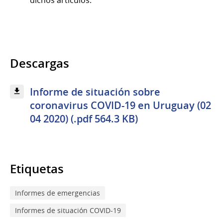
dichos artículos.
Descargas
Informe de situación sobre
coronavirus COVID-19 en Uruguay (02
04 2020) (.pdf 564.3 KB)
Etiquetas
Informes de emergencias
Informes de situación COVID-19