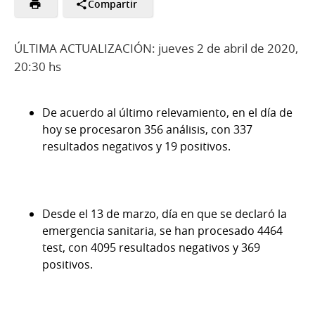
Compartir
ÚLTIMA ACTUALIZACIÓN: jueves 2 de abril de 2020,
20:30 hs
De acuerdo al último relevamiento, en el día de
hoy se procesaron 356 análisis, con 337
resultados negativos y 19 positivos.
Desde el 13 de marzo, día en que se declaró la
emergencia sanitaria, se han procesado 4464
test, con 4095 resultados negativos y 369
positivos.