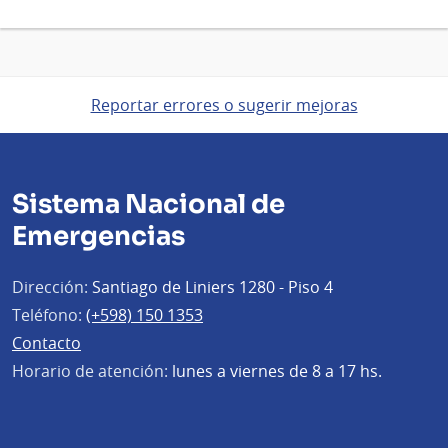
Reportar errores o sugerir mejoras
Sistema Nacional de
Emergencias
Dirección:
Santiago de Liniers 1280 - Piso 4
Teléfono:
(+598) 150 1353
Contacto
Horario de atención:
lunes a viernes de 8 a 17 hs.