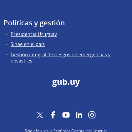
Políticas y gestión
Presidencia Uruguay
Sinae en el país
Gestión integral de riesgos de emergencias y
desastres
gub.uy
Twitter
Facebook
YouTube
LinkedIn
Instagram
Sitio oficial de la República Oriental del Uruguay