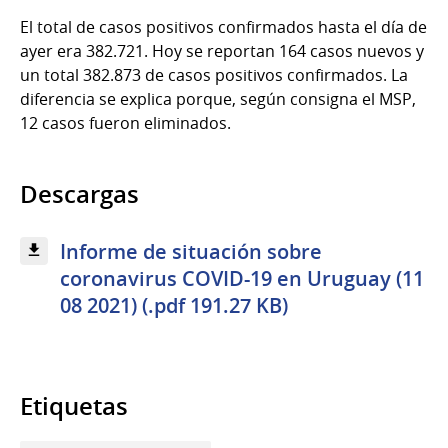
El total de casos positivos confirmados hasta el día de
ayer era 382.721. Hoy se reportan 164 casos nuevos y
un total 382.873 de casos positivos confirmados. La
diferencia se explica porque, según consigna el MSP,
12 casos fueron eliminados.
Descargas
Informe de situación sobre
coronavirus COVID-19 en Uruguay (11
08 2021) (.pdf 191.27 KB)
Etiquetas