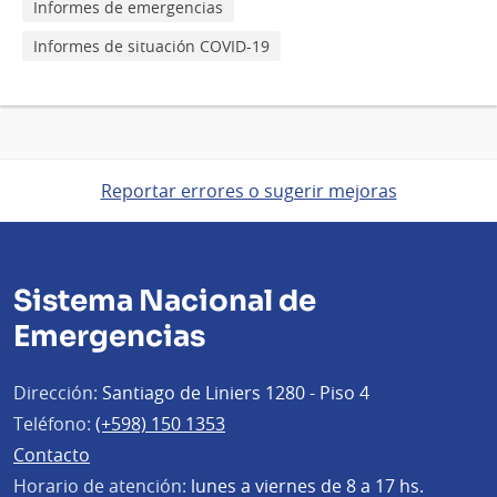
Informes de emergencias
Informes de situación COVID-19
Reportar errores o sugerir mejoras
Sistema Nacional de
Emergencias
Dirección:
Santiago de Liniers 1280 - Piso 4
Teléfono:
(+598) 150 1353
Contacto
Horario de atención:
lunes a viernes de 8 a 17 hs.