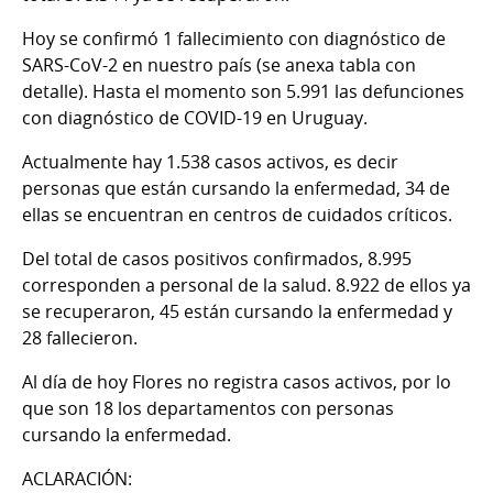
Hoy se confirmó 1 fallecimiento con diagnóstico de
SARS-CoV-2 en nuestro país (se anexa tabla con
detalle). Hasta el momento son 5.991 las defunciones
con diagnóstico de COVID-19 en Uruguay.
Actualmente hay 1.538 casos activos, es decir
personas que están cursando la enfermedad, 34 de
ellas se encuentran en centros de cuidados críticos.
Del total de casos positivos confirmados, 8.995
corresponden a personal de la salud. 8.922 de ellos ya
se recuperaron, 45 están cursando la enfermedad y
28 fallecieron.
Al día de hoy Flores no registra casos activos, por lo
que son 18 los departamentos con personas
cursando la enfermedad.
ACLARACIÓN: