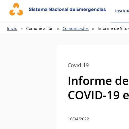
Sistema Nacional de Emergencias
Institu
Ruta
Inicio
Comunicación
Comunicados
Informe de Situ
de
navegación
Covid-19
Informe de
COVID-19 e
16/04/2022