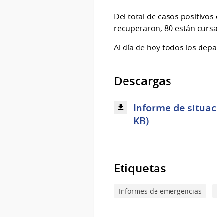
Del total de casos positivos
recuperaron, 80 están cursa
Al día de hoy todos los dep
Descargas
Informe de situac
KB)
Etiquetas
Informes de emergencias