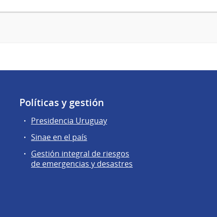
Políticas y gestión
Presidencia Uruguay
Sinae en el país
Gestión integral de riesgos
de emergencias y desastres