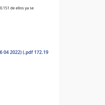
0.151 de ellos ya se
 04 2022) (.pdf 172.19