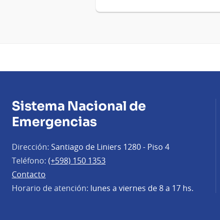
Sistema Nacional de
Emergencias
Dirección:
Santiago de Liniers 1280 - Piso 4
Teléfono:
(+598) 150 1353
Contacto
Horario de atención:
lunes a viernes de 8 a 17 hs.