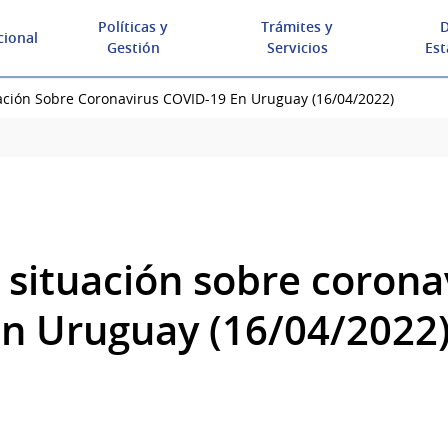
Políticas y
Trámites y
D
cional
Gestión
Servicios
Est
ación Sobre Coronavirus COVID-19 En Uruguay (16/04/2022)
 situación sobre corona
n Uruguay (16/04/2022