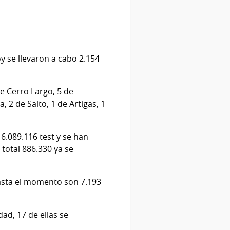
y se llevaron a cabo 2.154
e Cerro Largo, 5 de
, 2 de Salto, 1 de Artigas, 1
6.089.116 test y se han
 total 886.330 ya se
Hasta el momento son 7.193
ad, 17 de ellas se