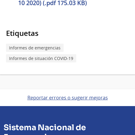
10 2020) (.pdf 175.03 KB)
Etiquetas
Informes de emergencias
Informes de situación COVID-19
Reportar errores o sugerir mejoras
Sistema Nacional de