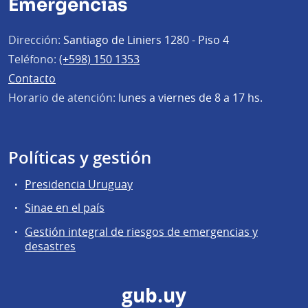
Emergencias
Dirección:
Santiago de Liniers 1280 - Piso 4
Teléfono:
(+598) 150 1353
Contacto
Horario de atención:
lunes a viernes de 8 a 17 hs.
Políticas y gestión
Presidencia Uruguay
Sinae en el país
Gestión integral de riesgos de emergencias y
desastres
gub.uy