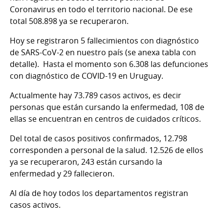
Coronavirus en todo el territorio nacional. De ese
total 508.898 ya se recuperaron.
Hoy se registraron 5 fallecimientos con diagnóstico
de SARS-CoV-2 en nuestro país (se anexa tabla con
detalle). Hasta el momento son 6.308 las defunciones
con diagnóstico de COVID-19 en Uruguay.
Actualmente hay 73.789 casos activos, es decir
personas que están cursando la enfermedad, 108 de
ellas se encuentran en centros de cuidados críticos.
Del total de casos positivos confirmados, 12.798
corresponden a personal de la salud. 12.526 de ellos
ya se recuperaron, 243 están cursando la
enfermedad y 29 fallecieron.
Al día de hoy todos los departamentos registran
casos activos.