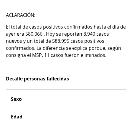
ACLARACIÓN:
El total de casos positivos confirmados hasta el día de
ayer era 580.066 . Hoy se reportan 8.940 casos
nuevos y un total de 588.995 casos positivos
confirmados. La diferencia se explica porque, según
consigna el MSP, 11 casos fueron eliminados.
Detalle personas fallecidas
Sexo
Edad