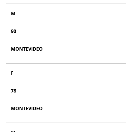
M
90
MONTEVIDEO
F
78
MONTEVIDEO