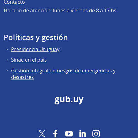
Contacto
Horario de atención:
lunes a viernes de 8 a 17 hs.
Políticas y gestión
Presidencia Uruguay
Sinae en el país
Gestión integral de riesgos de emergencias y
desastres
gub.uy
Twitter
Facebook
YouTube
LinkedIn
Instagram