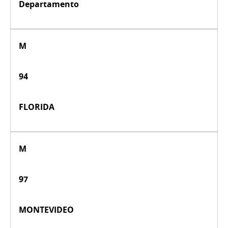
Departamento
M
94
FLORIDA
M
97
MONTEVIDEO