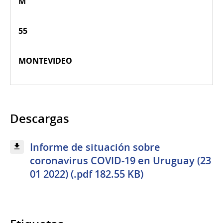
M
55
MONTEVIDEO
Descargas
Informe de situación sobre
coronavirus COVID-19 en Uruguay (23
01 2022) (.pdf 182.55 KB)