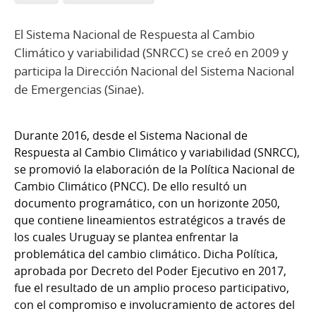
El Sistema Nacional de Respuesta al Cambio
Climático y variabilidad (SNRCC) se creó en 2009 y
participa la Dirección Nacional del Sistema Nacional
de Emergencias (Sinae).
Durante 2016, desde el Sistema Nacional de
Respuesta al Cambio Climático y variabilidad (SNRCC),
se promovió la elaboración de la Política Nacional de
Cambio Climático (PNCC). De ello resultó un
documento programático, con un horizonte 2050,
que contiene lineamientos estratégicos a través de
los cuales Uruguay se plantea enfrentar la
problemática del cambio climático. Dicha Política,
aprobada por Decreto del Poder Ejecutivo en 2017,
fue el resultado de un amplio proceso participativo,
con el compromiso e involucramiento de actores del