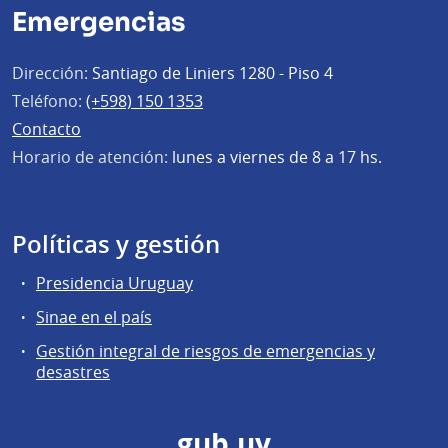
Emergencias
Dirección:
Santiago de Liniers 1280 - Piso 4
Teléfono:
(+598) 150 1353
Contacto
Horario de atención:
lunes a viernes de 8 a 17 hs.
Políticas y gestión
Presidencia Uruguay
Sinae en el país
Gestión integral de riesgos de emergencias y
desastres
gub.uy