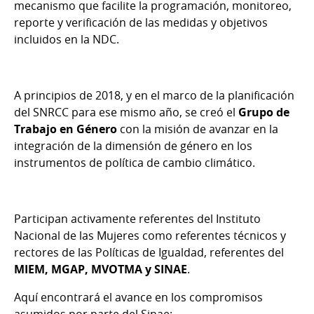
mecanismo que facilite la programación, monitoreo,
reporte y verificación de las medidas y objetivos
incluidos en la NDC.
A principios de 2018, y en el marco de la planificación
del SNRCC para ese mismo año, se creó el
Grupo de
Trabajo en Género
con la misión de avanzar en la
integración de la dimensión de género en los
instrumentos de política de cambio climático.
Participan activamente referentes del Instituto
Nacional de las Mujeres como referentes técnicos y
rectores de las Políticas de Igualdad, referentes del
MIEM, MGAP, MVOTMA y SINAE
.
Aquí encontrará el avance en los compromisos