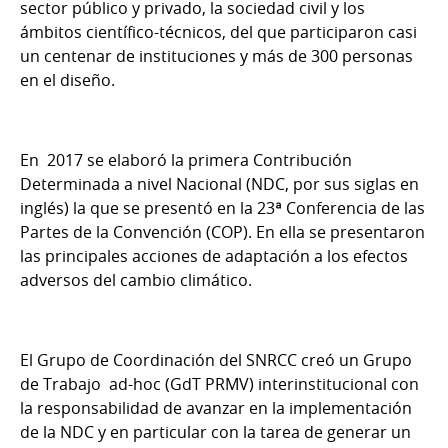
sector público y privado, la sociedad civil y los
ámbitos científico-técnicos, del que participaron casi
un centenar de instituciones y más de 300 personas
en el diseño.
En 2017 se elaboró la primera Contribución
Determinada a nivel Nacional (NDC, por sus siglas en
inglés) la que se presentó en la 23ª Conferencia de las
Partes de la Convención (COP). En ella se presentaron
las principales acciones de adaptación a los efectos
adversos del cambio climático.
El Grupo de Coordinación del SNRCC creó un Grupo
de Trabajo ad-hoc (GdT PRMV) interinstitucional con
la responsabilidad de avanzar en la implementación
de la NDC y en particular con la tarea de generar un