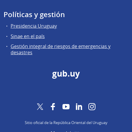
Políticas y gestión
Presidencia Uruguay
Sinae en el país
Gestión integral de riesgos de emergencias y
desastres
gub.uy
Twitter
Facebook
YouTube
LinkedIn
Instagram
Sitio oficial de la República Oriental del Uruguay