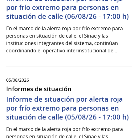
por frío extremo para personas en
situación de calle (06/08/26 - 17:00 h)
En el marco de la alerta roja por frío extremo para
personas en situación de calle, el Sinae y las
instituciones integrantes del sistema, continúan
coordinando el operativo interinstitucional de...
05/08/2026
Informes de situación
Informe de situación por alerta roja
por frío extremo para personas en
situación de calle (05/08/26 - 17:00 h)
En el marco de la alerta roja por frío extremo para
personas en situación de calle, el Sinae y las