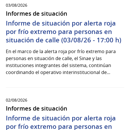
03/08/2026
Informes de situación
Informe de situación por alerta roja
por frío extremo para personas en
situación de calle (03/08/26 - 17:00 h)
En el marco de la alerta roja por frío extremo para
personas en situación de calle, el Sinae y las
instituciones integrantes del sistema, continúan
coordinando el operativo interinstitucional de...
02/08/2026
Informes de situación
Informe de situación por alerta roja
por frío extremo para personas en