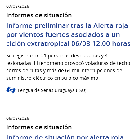
07/08/2026
Informes de situación
Informe preliminar tras la Alerta roja
por vientos fuertes asociados a un
ciclón extratropical 06/08 12.00 horas
Se registraron 21 personas desplazadas y 4
lesionadas. El fenómeno provocó voladuras de techo,
cortes de rutas y más de 64 mil interrupciones de
suministro eléctrico en su pico máximo.
Lengua de Señas Uruguaya (LSU)
06/08/2026
Informes de situación
Informe de situación por alerta roja