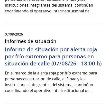
instituciones integrantes del sistema, continúan
coordinando el operativo interinstitucional de...
07/08/2026
Informes de situación
Informe de situación por alerta roja
por frío extremo para personas en
situación de calle (07/08/26 - 18:00 h)
En el marco de la alerta roja por frío extremo para
personas en situación de calle, el Sinae y las
instituciones integrantes del sistema, continúan
coordinando el operativo interinstitucional de...