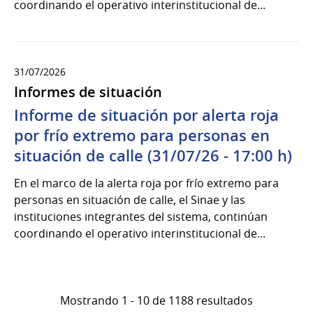
coordinando el operativo interinstitucional de...
31/07/2026
Informes de situación
Informe de situación por alerta roja
por frío extremo para personas en
situación de calle (31/07/26 - 17:00 h)
En el marco de la alerta roja por frío extremo para
personas en situación de calle, el Sinae y las
instituciones integrantes del sistema, continúan
coordinando el operativo interinstitucional de...
Mostrando 1 - 10 de 1188 resultados