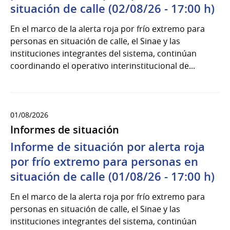
situación de calle (02/08/26 - 17:00 h)
En el marco de la alerta roja por frío extremo para
personas en situación de calle, el Sinae y las
instituciones integrantes del sistema, continúan
coordinando el operativo interinstitucional de...
01/08/2026
Informes de situación
Informe de situación por alerta roja
por frío extremo para personas en
situación de calle (01/08/26 - 17:00 h)
En el marco de la alerta roja por frío extremo para
personas en situación de calle, el Sinae y las
instituciones integrantes del sistema, continúan