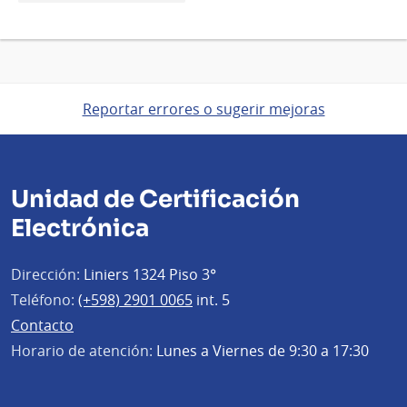
Reportar errores o sugerir mejoras
Unidad de Certificación
Electrónica
Dirección:
Liniers 1324 Piso 3°
Teléfono:
(+598) 2901 0065
int. 5
Contacto
Horario de atención:
Lunes a Viernes de 9:30 a 17:30