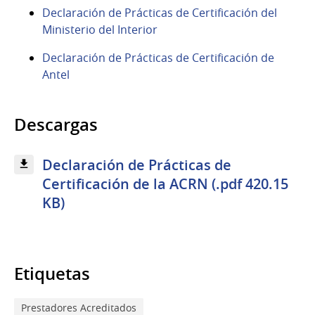
Declaración de Prácticas de Certificación del
Ministerio del Interior
Declaración de Prácticas de Certificación de
Antel
Descargas
Declaración de Prácticas de
Certificación de la ACRN​ (.pdf 420.15
KB)
Etiquetas
Prestadores Acreditados