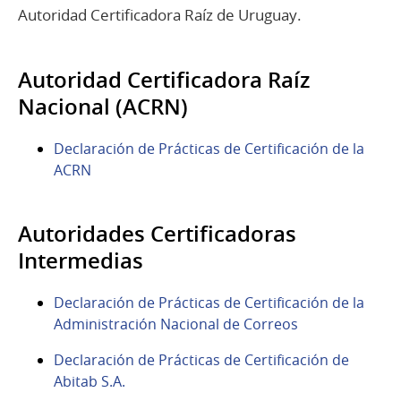
Autoridad Certificadora Raíz de Uruguay.
Autoridad Certificadora Raíz
Nacional (ACRN)​
Declaración de Prácticas de Certificación de la
ACRN
Autoridades Certificadoras
Intermedias​
Declaración de Prácticas de Certificación de la
Administración Nacional de Correos
Declaración de Prácticas de Certificación de
Abitab S.A.