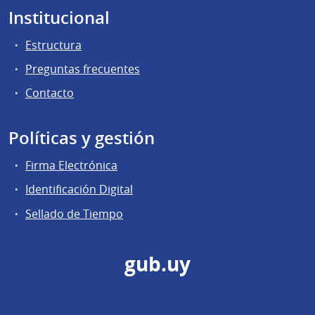
Institucional
Estructura
Preguntas frecuentes
Contacto
Políticas y gestión
Firma Electrónica
Identificación Digital
Sellado de Tiempo
gub.uy