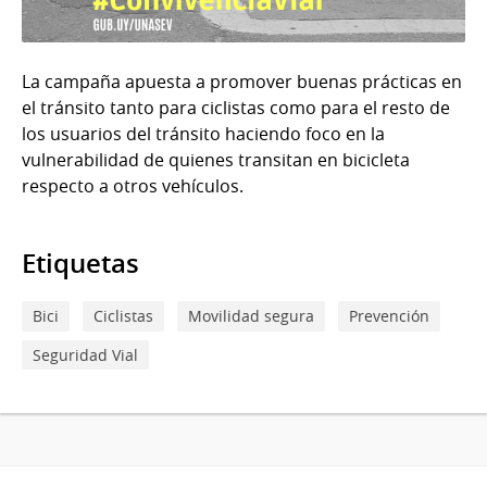
La campaña apuesta a promover buenas prácticas en
el tránsito tanto para ciclistas como para el resto de
los usuarios del tránsito haciendo foco en la
vulnerabilidad de quienes transitan en bicicleta
respecto a otros vehículos.
Etiquetas
Bici
Ciclistas
Movilidad segura
Prevención
Seguridad Vial