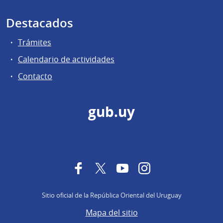
Destacados
Trámites
Calendario de actividades
Contacto
gub.uy
Facebook
Twitter
YouTube
Instagram
Sitio oficial de la República Oriental del Uruguay
Mapa del sitio