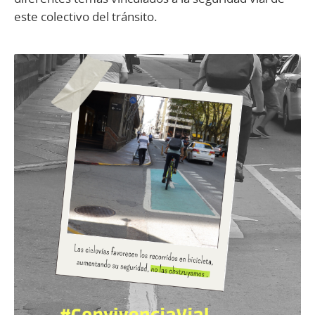
este colectivo del tránsito.