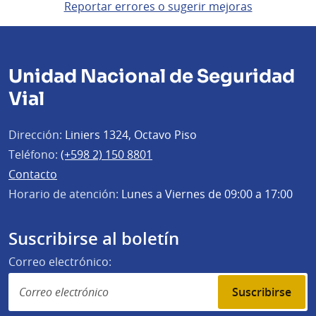
Reportar errores o sugerir mejoras
Unidad Nacional de Seguridad
Vial
Dirección:
Liniers 1324, Octavo Piso
Teléfono:
(+598 2) 150 8801
Contacto
Horario de atención:
Lunes a Viernes de 09:00 a 17:00
Suscribirse al boletín
Correo electrónico:
Suscribirse