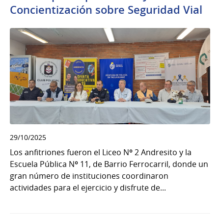
Concientización sobre Seguridad Vial
29/10/2025
Los anfitriones fueron el Liceo Nº 2 Andresito y la
Escuela Pública Nº 11, de Barrio Ferrocarril, donde un
gran número de instituciones coordinaron
actividades para el ejercicio y disfrute de...