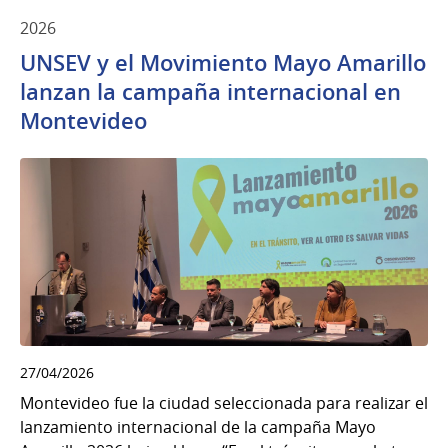
2026
UNSEV y el Movimiento Mayo Amarillo
lanzan la campaña internacional en
Montevideo
27/04/2026
Montevideo fue la ciudad seleccionada para realizar el
lanzamiento internacional de la campaña Mayo