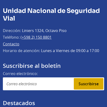
Unidad Nacional de Seguridad
Vial
Dirección:
Liniers 1324, Octavo Piso
Teléfono:
(+598 2) 150 8801
Contacto
Horario de atención:
Lunes a Viernes de 09:00 a 17:00
Suscribirse al boletín
Correo electrónico:
Suscribirse
Destacados