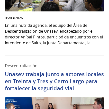
05/03/2026
En una nutrida agenda, el equipo del Área de
Descentralización de Unasev, encabezado por el
director Aníbal Pintos, participó de encuentros con el
Intendente de Salto, la Junta Departamental, la...
Descentralización
Unasev trabaja junto a actores locales
en Treinta y Tres y Cerro Largo para
fortalecer la seguridad vial