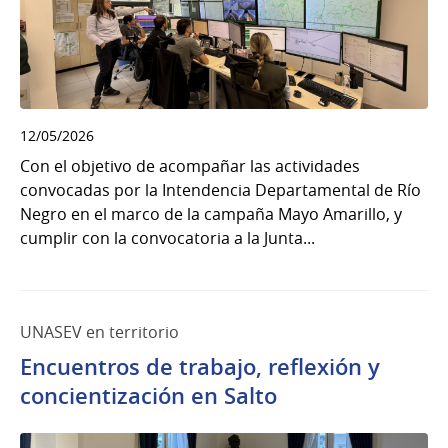
12/05/2026
Con el objetivo de acompañar las actividades
convocadas por la Intendencia Departamental de Río
Negro en el marco de la campaña Mayo Amarillo, y
cumplir con la convocatoria a la Junta...
UNASEV en territorio
Encuentros de trabajo, reflexión y
concientización en Salto