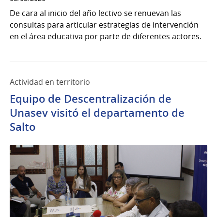
De cara al inicio del año lectivo se renuevan las
consultas para articular estrategias de intervención
en el área educativa por parte de diferentes actores.
Actividad en territorio
Equipo de Descentralización de
Unasev visitó el departamento de
Salto