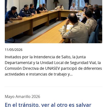
11/05/2026
Invitados por la Intendencia de Salto, la Junta
Departamental y la Unidad Local de Seguridad Vial, la
Comisión Directiva de UNASEV participó de diferentes
actividades e instancias de trabajo y...
Mayo Amarillo 2026
En el tránsito, ver al otro es salvar