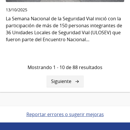
13/10/2025
La Semana Nacional de la Seguridad Vial inició con la
participación de más de 150 personas integrantes de
36 Unidades Locales de Seguridad Vial (ULOSEV) que
fueron parte del Encuentro Nacional...
Mostrando 1 - 10 de 88 resultados
Siguiente
Siguiente
página
Reportar errores o sugerir mejoras