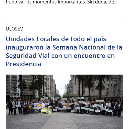
hubo varios momentos importantes. Sin duda, de...
ULOSEV
Unidades Locales de todo el país
inauguraron la Semana Nacional de la
Seguridad Vial con un encuentro en
Presidencia