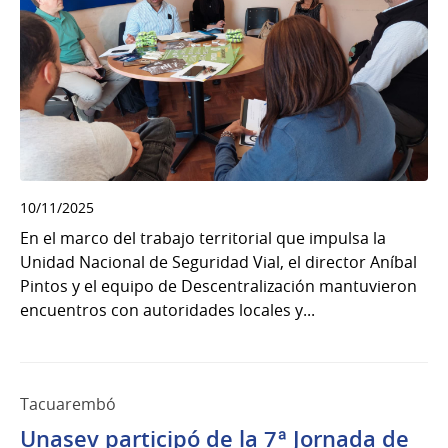
10/11/2025
En el marco del trabajo territorial que impulsa la
Unidad Nacional de Seguridad Vial, el director Aníbal
Pintos y el equipo de Descentralización mantuvieron
encuentros con autoridades locales y...
Tacuarembó
Unasev participó de la 7ª Jornada de