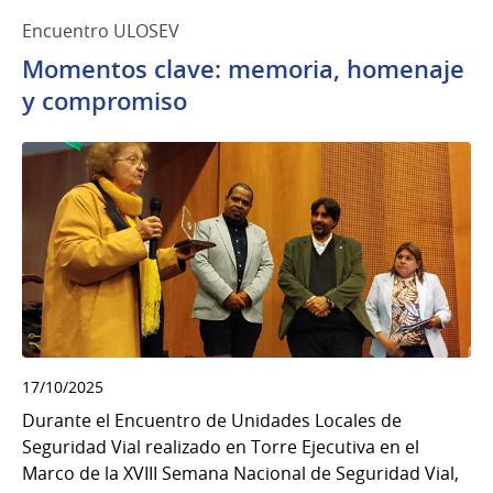
Encuentro ULOSEV
Momentos clave: memoria, homenaje
y compromiso
17/10/2025
Durante el Encuentro de Unidades Locales de
Seguridad Vial realizado en Torre Ejecutiva en el
Marco de la XVIII Semana Nacional de Seguridad Vial,