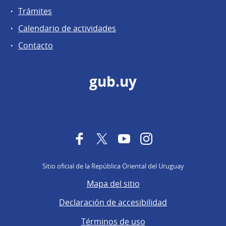
Trámites
Calendario de actividades
Contacto
gub.uy
Facebook
Twitter
YouTube
Instagram
Sitio oficial de la República Oriental del Uruguay
Mapa del sitio
Declaración de accesibilidad
Términos de uso