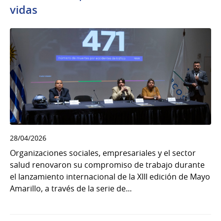
vidas
28/04/2026
Organizaciones sociales, empresariales y el sector
salud renovaron su compromiso de trabajo durante
el lanzamiento internacional de la XIII edición de Mayo
Amarillo, a través de la serie de...