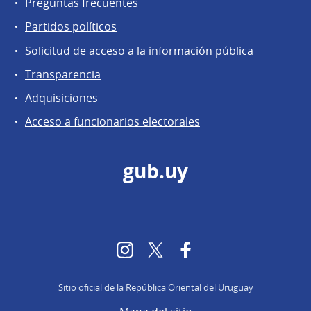
Preguntas frecuentes
Partidos políticos
Solicitud de acceso a la información pública
Transparencia
Adquisiciones
Acceso a funcionarios electorales
gub.uy
Instagram
Twitter
Facebook
Sitio oficial de la República Oriental del Uruguay