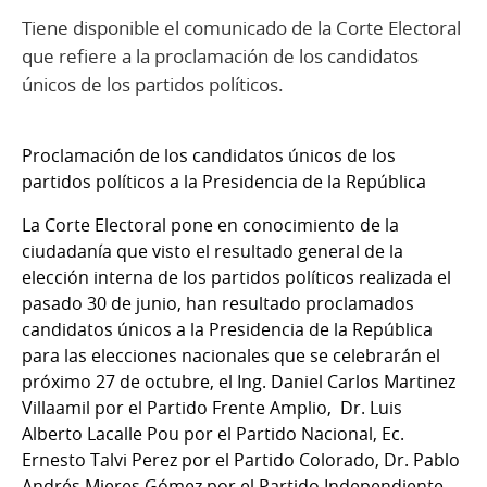
Tiene disponible el comunicado de la Corte Electoral
que refiere a la proclamación de los candidatos
únicos de los partidos políticos.
Proclamación de los candidatos únicos de los
partidos políticos a la Presidencia de la República
La Corte Electoral pone en conocimiento de la
ciudadanía que visto el resultado general de la
elección interna de los partidos políticos realizada el
pasado 30 de junio, han resultado proclamados
candidatos únicos a la Presidencia de la República
para las elecciones nacionales que se celebrarán el
próximo 27 de octubre, el Ing. Daniel Carlos Martinez
Villaamil por el Partido Frente Amplio, Dr. Luis
Alberto Lacalle Pou por el Partido Nacional, Ec.
Ernesto Talvi Perez por el Partido Colorado, Dr. Pablo
Andrés Mieres Gómez por el Partido Independiente,