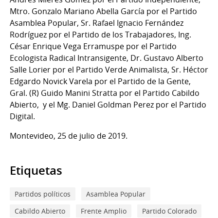
Mtro. Gonzalo Mariano Abella García por el Partido
Asamblea Popular, Sr. Rafael Ignacio Fernández
Rodríguez por el Partido de los Trabajadores, Ing.
César Enrique Vega Erramuspe por el Partido
Ecologista Radical Intransigente, Dr. Gustavo Alberto
Salle Lorier por el Partido Verde Animalista, Sr. Héctor
Edgardo Novick Varela por el Partido de la Gente,
Gral. (R) Guido Manini Stratta por el Partido Cabildo
Abierto, y el Mg. Daniel Goldman Perez por el Partido
Digital.
Montevideo, 25 de julio de 2019.
Etiquetas
Partidos políticos
Asamblea Popular
Cabildo Abierto
Frente Amplio
Partido Colorado