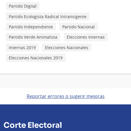
Partido Digital
Partido Ecologista Radical Intransigente
Partido Independiente
Partido Nacional
Partido Verde Animalista
Elecciones Internas
Internas 2019
Elecciones Nacionales
Elecciones Nacionales 2019
Reportar errores o sugerir mejoras
Corte Electoral