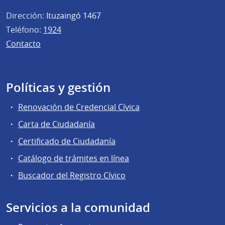
Dirección:
Ituzaingó 1467
Teléfono:
1924
Contacto
Políticas y gestión
Renovación de Credencial Cívica
Carta de Ciudadanía
Certificado de Ciudadanía
Catálogo de trámites en línea
Buscador del Registro Cívico
Servicios a la comunidad