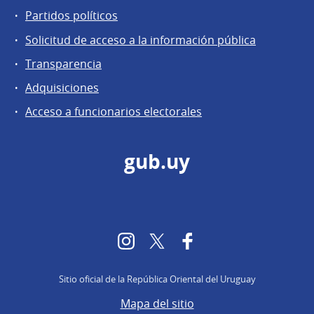
Partidos políticos
Solicitud de acceso a la información pública
Transparencia
Adquisiciones
Acceso a funcionarios electorales
gub.uy
Instagram
Twitter
Facebook
Sitio oficial de la República Oriental del Uruguay
Mapa del sitio