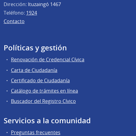
Dirección:
Ituzaingó 1467
Teléfono:
1924
Contacto
Políticas y gestión
Renovación de Credencial Cívica
Carta de Ciudadanía
Certificado de Ciudadanía
Catálogo de trámites en línea
Buscador del Registro Cívico
Servicios a la comunidad
Preguntas frecuentes