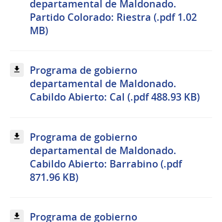
departamental de Maldonado.
Partido Colorado: Riestra (.pdf 1.02
MB)
Programa de gobierno
departamental de Maldonado.
Cabildo Abierto: Cal (.pdf 488.93 KB)
Programa de gobierno
departamental de Maldonado.
Cabildo Abierto: Barrabino (.pdf
871.96 KB)
Programa de gobierno