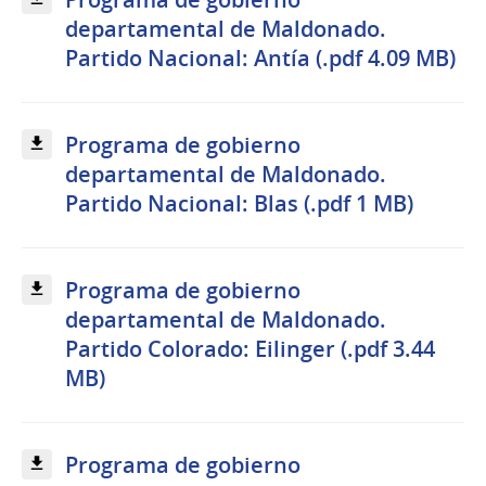
departamental de Maldonado.
Partido Nacional: Antía (.pdf 4.09 MB)
Programa de gobierno
departamental de Maldonado.
Partido Nacional: Blas (.pdf 1 MB)
Programa de gobierno
departamental de Maldonado.
Partido Colorado: Eilinger (.pdf 3.44
MB)
Programa de gobierno