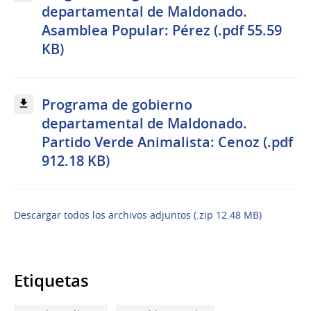
departamental de Maldonado.
Asamblea Popular: Pérez (.pdf 55.59
KB)
Programa de gobierno
departamental de Maldonado.
Partido Verde Animalista: Cenoz (.pdf
912.18 KB)
Descargar todos los archivos adjuntos (.zip 12.48 MB)
Etiquetas