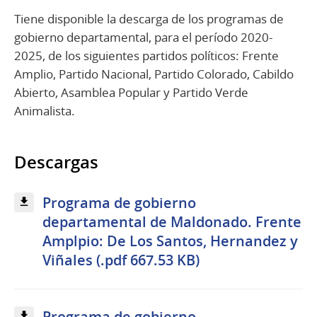
Tiene disponible la descarga de los programas de
gobierno departamental, para el período 2020-
2025, de los siguientes partidos políticos: Frente
Amplio, Partido Nacional, Partido Colorado, Cabildo
Abierto, Asamblea Popular y Partido Verde
Animalista.
Descargas
Programa de gobierno
departamental de Maldonado. Frente
Amplpio: De Los Santos, Hernandez y
Viñales (.pdf 667.53 KB)
Programa de gobierno