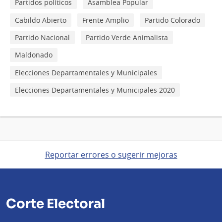
Partidos políticos
Asamblea Popular
Cabildo Abierto
Frente Amplio
Partido Colorado
Partido Nacional
Partido Verde Animalista
Maldonado
Elecciones Departamentales y Municipales
Elecciones Departamentales y Municipales 2020
Reportar errores o sugerir mejoras
Corte Electoral