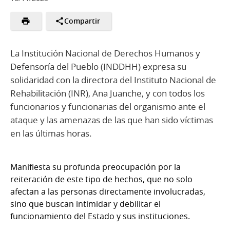
Compartir
La Institución Nacional de Derechos Humanos y
Defensoría del Pueblo (INDDHH) expresa su
solidaridad con la directora del Instituto Nacional de
Rehabilitación (INR), Ana Juanche, y con todos los
funcionarios y funcionarias del organismo ante el
ataque y las amenazas de las que han sido víctimas
en las últimas horas.
Manifiesta su profunda preocupación por la
reiteración de este tipo de hechos, que no solo
afectan a las personas directamente involucradas,
sino que buscan intimidar y debilitar el
funcionamiento del Estado y sus instituciones.