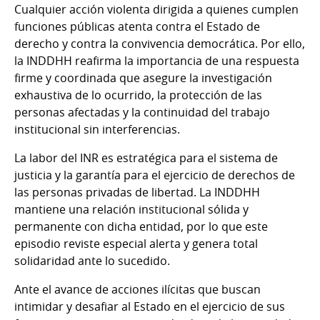
Cualquier acción violenta dirigida a quienes cumplen
funciones públicas atenta contra el Estado de
derecho y contra la convivencia democrática. Por ello,
la INDDHH reafirma la importancia de una respuesta
firme y coordinada que asegure la investigación
exhaustiva de lo ocurrido, la protección de las
personas afectadas y la continuidad del trabajo
institucional sin interferencias.
La labor del INR es estratégica para el sistema de
justicia y la garantía para el ejercicio de derechos de
las personas privadas de libertad. La INDDHH
mantiene una relación institucional sólida y
permanente con dicha entidad, por lo que este
episodio reviste especial alerta y genera total
solidaridad ante lo sucedido.
Ante el avance de acciones ilícitas que buscan
intimidar y desafiar al Estado en el ejercicio de sus