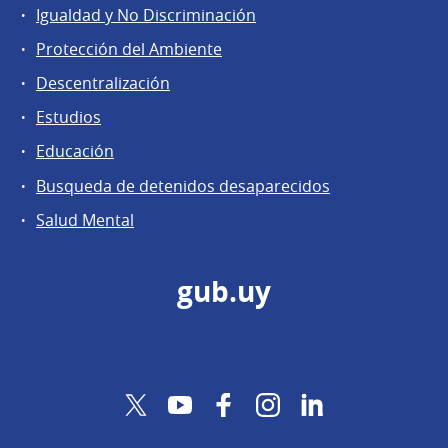
Igualdad y No Discriminación
Protección del Ambiente
Descentralización
Estudios
Educación
Busqueda de detenidos desaparecidos
Salud Mental
gub.uy
Twitter
YouTube
Facebook
Instagram
LinkedIn