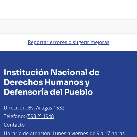
Reportar errores o sugerir mejoras
Institución Nacional de
Derechos Humanos y
Defensoría del Pueblo
Dirección:
Bv. Artigas 1532
Teléfono:
(598 2) 1948
Contacto
Horario de atención:
Lunes a viernes de 9 a 17 horas