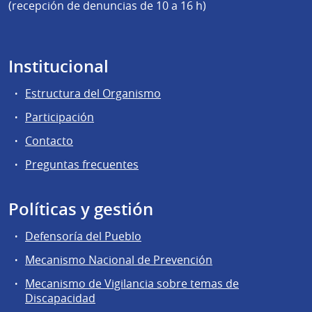
(recepción de denuncias de 10 a 16 h)
Institucional
Estructura del Organismo
Participación
Contacto
Preguntas frecuentes
Políticas y gestión
Defensoría del Pueblo
Mecanismo Nacional de Prevención
Mecanismo de Vigilancia sobre temas de
Discapacidad