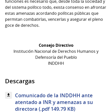
funciones es necesario que, desde toda la sociedad y
del sistema político todo, exista consenso en afrontar
estas amenazas acordando políticas públicas que
permitan combatirlas, vencerlas y asegurar el pleno
goce de derechos.
Consejo Directivo
Institución Nacional de Derechos Humanos y
Defensoría del Pueblo
INDDHH
Descargas
Comunicado de la INDDHH ante
atentado a INR y amenazas a su
directora (.pdf 149.79 KB)