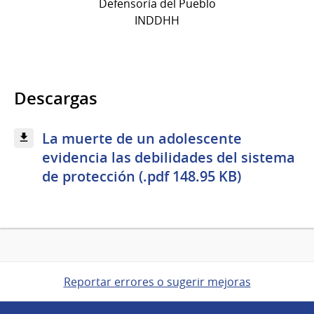
Defensoría del Pueblo
INDDHH
Descargas
La muerte de un adolescente
evidencia las debilidades del sistema
de protección (.pdf 148.95 KB)
Reportar errores o sugerir mejoras