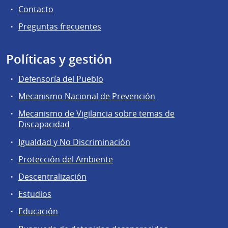
Contacto
Preguntas frecuentes
Políticas y gestión
Defensoría del Pueblo
Mecanismo Nacional de Prevención
Mecanismo de Vigilancia sobre temas de
Discapacidad
Igualdad y No Discriminación
Protección del Ambiente
Descentralización
Estudios
Educación