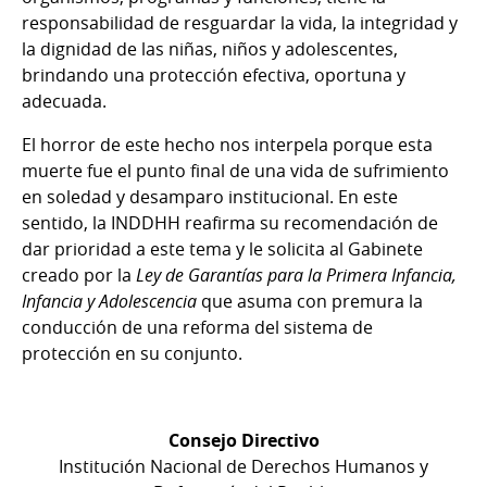
responsabilidad de resguardar la vida, la integridad y
la dignidad de las niñas, niños y adolescentes,
brindando una protección efectiva, oportuna y
adecuada.
El horror de este hecho nos interpela porque esta
muerte fue el punto final de una vida de sufrimiento
en soledad y desamparo institucional. En este
sentido, la INDDHH reafirma su recomendación de
dar prioridad a este tema y le solicita al Gabinete
creado por la
Ley de Garantías para la Primera Infancia,
Infancia y Adolescencia
que asuma con premura la
conducción de una reforma del sistema de
protección en su conjunto.
Consejo Directivo
Institución Nacional de Derechos Humanos y