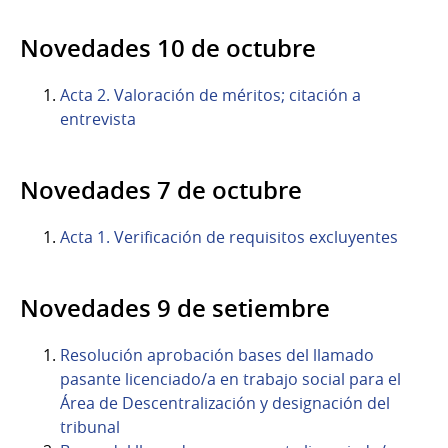
Novedades 10 de octubre
Acta 2. Valoración de méritos; citación a
entrevista
Novedades 7 de octubre
Acta 1. Verificación de requisitos excluyentes
Novedades 9 de setiembre
Resolución aprobación bases del llamado
pasante licenciado/a en trabajo social para el
Área de Descentralización y designación del
tribunal