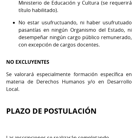
Ministerio de Educación y Cultura (se requerirá
título habilitado).
No estar usufructuando, ni haber usufrutuado
pasantías en ningún Organismo del Estado, ni
desempeñar ningún cargo público remunerado,
con excepción de cargos docentes.
NO EXCLUYENTES
Se valorará especialmente formación específica en
materia de Derechos Humanos y/o en Desarrollo
Local.
PLAZO DE POSTULACIÓN
Las inscripciones se realizarán completando