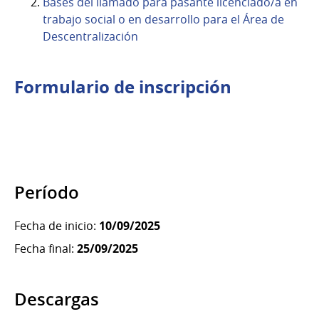
Bases del llamado para pasante licenciado/a en
trabajo social o en desarrollo para el Área de
Descentralización
Formulario de inscripción
Período
Fecha de inicio:
10/09/2025
Fecha final:
25/09/2025
Descargas