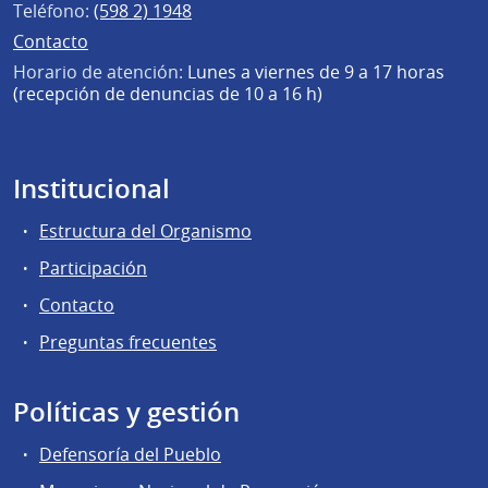
Teléfono:
(598 2) 1948
Contacto
Horario de atención:
Lunes a viernes de 9 a 17 horas
(recepción de denuncias de 10 a 16 h)
Institucional
Estructura del Organismo
Participación
Contacto
Preguntas frecuentes
Políticas y gestión
Defensoría del Pueblo