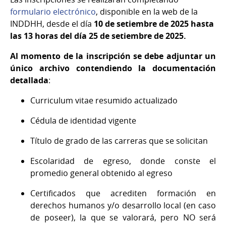
formulario electrónico
, disponible en la web de la
INDDHH, desde el día
10 de setiembre de
2025 hasta
las 13 horas del día 25 de setiembre de 2025.
Al momento de la inscripción se debe adjuntar un
único archivo contendiendo la documentación
detallada
:
Curriculum vitae resumido actualizado
Cédula de identidad vigente
Título de grado de las carreras que se solicitan
Escolaridad de egreso, donde conste el
promedio general obtenido al egreso
Certificados que acrediten formación en
derechos humanos y/o desarrollo local (en caso
de poseer), la que se valorará, pero NO será