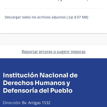
Descargar todos los archivos adjuntos (.zip 8.07 MB)
Reportar errores o sugerir mejoras
Institución Nacional de
Derechos Humanos y
Defensoría del Pueblo
Dirección:
Bv. Artigas 1532