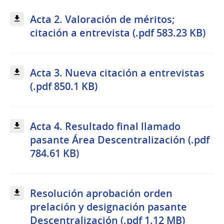
Acta 2. Valoración de méritos;
citación a entrevista (.pdf 583.23 KB)
Acta 3. Nueva citación a entrevistas
(.pdf 850.1 KB)
Acta 4. Resultado final llamado
pasante Área Descentralización (.pdf
784.61 KB)
Resolución aprobación orden
prelación y designación pasante
Descentralización (.pdf 1.12 MB)