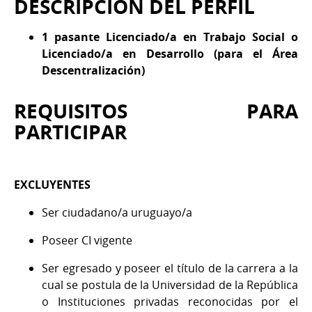
DESCRIPCIÓN DEL PERFIL
1 pasante Licenciado/a en Trabajo Social o
Licenciado/a en Desarrollo (para el Área
Descentralización)
REQUISITOS PARA
PARTICIPAR
EXCLUYENTES
Ser ciudadano/a uruguayo/a
Poseer CI vigente
Ser egresado y poseer el título de la carrera a la
cual se postula de la Universidad de la República
o Instituciones privadas reconocidas por el