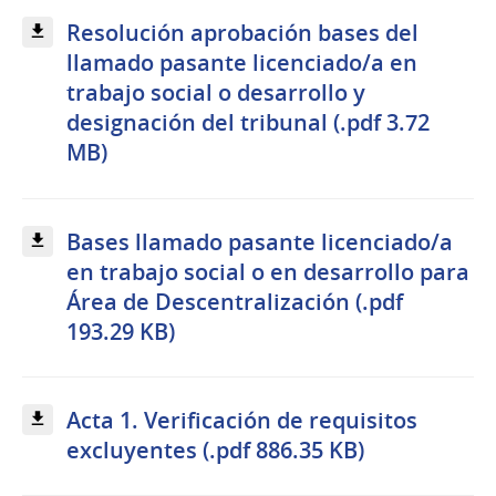
Resolución aprobación bases del
llamado pasante licenciado/a en
trabajo social o desarrollo y
designación del tribunal (.pdf 3.72
MB)
Bases llamado pasante licenciado/a
en trabajo social o en desarrollo para
Área de Descentralización (.pdf
193.29 KB)
Acta 1. Verificación de requisitos
excluyentes (.pdf 886.35 KB)