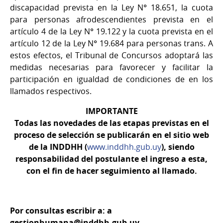
discapacidad prevista en la Ley N° 18.651, la cuota
para personas afrodescendientes prevista en el
artículo 4 de la Ley N° 19.122 y la cuota prevista en el
artículo 12 de la Ley N° 19.684 para personas trans. A
estos efectos, el Tribunal de Concursos adoptará las
medidas necesarias para favorecer y facilitar la
participación en igualdad de condiciones de en los
llamados respectivos.
IMPORTANTE
Todas las novedades de las etapas previstas en el
proceso de selección se publicarán en el sitio web
de la INDDHH (
www.inddhh.gub.uy
), siendo
responsabilidad del postulante el ingreso a esta,
con el fin de hacer seguimiento al llamado.
Por consultas escribir a: a
gestionhumana@inddhh.gub.uy