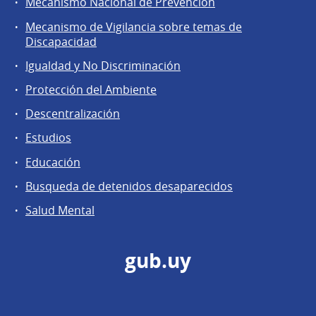
Mecanismo Nacional de Prevención
Mecanismo de Vigilancia sobre temas de
Discapacidad
Igualdad y No Discriminación
Protección del Ambiente
Descentralización
Estudios
Educación
Busqueda de detenidos desaparecidos
Salud Mental
gub.uy