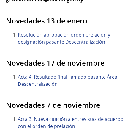
Novedades 13 de enero
Resolución aprobación orden prelación y
designación pasante Descentralización
Novedades 17 de noviembre
Acta 4. Resultado final llamado pasante Área
Descentralización
Novedades 7 de noviembre
Acta 3. Nueva citación a entrevistas de acuerdo
con el orden de prelación