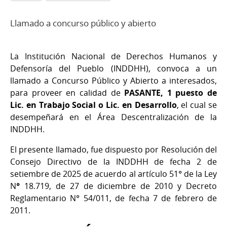
Llamado a concurso público y abierto
La Institución Nacional de Derechos Humanos y
Defensoría del Pueblo (INDDHH), convoca a un
llamado a Concurso Público y Abierto a interesados,
para proveer en calidad de
PASANTE, 1 puesto de
Lic. en Trabajo Social o Lic. en Desarrollo
, el cual se
desempeñará en el Área Descentralización de la
INDDHH.
El presente llamado, fue dispuesto por Resolución del
Consejo Directivo de la INDDHH de fecha 2 de
setiembre de 2025 de acuerdo al artículo 51° de la Ley
N
°
18.719, de 27 de diciembre de 2010 y Decreto
Reglamentario N° 54/011, de fecha 7 de febrero de
2011.