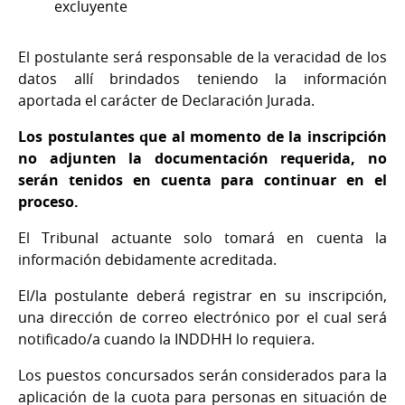
excluyente
El postulante será responsable de la veracidad de los
datos allí brindados teniendo la información
aportada el carácter de Declaración Jurada.
Los postulantes que al momento de la inscripción
no adjunten la documentación requerida, no
serán tenidos en cuenta para continuar en el
proceso.
El Tribunal actuante solo tomará en cuenta la
información debidamente acreditada.
El/la postulante deberá registrar en su inscripción,
una dirección de correo electrónico por el cual será
notificado/a cuando la INDDHH lo requiera.
Los puestos concursados serán considerados para la
aplicación de la cuota para personas en situación de