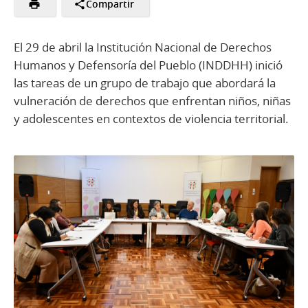
Compartir
El 29 de abril la Institución Nacional de Derechos
Humanos y Defensoría del Pueblo (INDDHH) inició
las tareas de un grupo de trabajo que abordará la
vulneración de derechos que enfrentan niños, niñas
y adolescentes en contextos de violencia territorial.