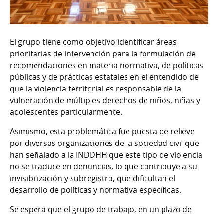
El grupo tiene como objetivo identificar áreas
prioritarias de intervención para la formulación de
recomendaciones en materia normativa, de políticas
públicas y de prácticas estatales en el entendido de
que la violencia territorial es responsable de la
vulneración de múltiples derechos de niños, niñas y
adolescentes particularmente.
Asimismo, esta problemática fue puesta de relieve
por diversas organizaciones de la sociedad civil que
han señalado a la INDDHH que este tipo de violencia
no se traduce en denuncias, lo que contribuye a su
invisibilización y subregistro, que dificultan el
desarrollo de políticas y normativa específicas.
Se espera que el grupo de trabajo, en un plazo de