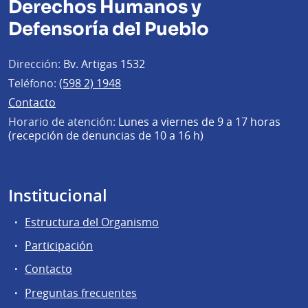
Derechos Humanos y
Defensoría del Pueblo
Dirección:
Bv. Artigas 1532
Teléfono:
(598 2) 1948
Contacto
Horario de atención:
Lunes a viernes de 9 a 17 horas
(recepción de denuncias de 10 a 16 h)
Institucional
Estructura del Organismo
Participación
Contacto
Preguntas frecuentes