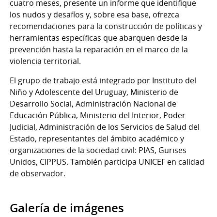
cuatro meses, presente un informe que identifique
los nudos y desafíos y, sobre esa base, ofrezca
recomendaciones para la construcción de políticas y
herramientas específicas que abarquen desde la
prevención hasta la reparación en el marco de la
violencia territorial.
El grupo de trabajo está integrado por Instituto del
Niño y Adolescente del Uruguay, Ministerio de
Desarrollo Social, Administración Nacional de
Educación Pública, Ministerio del Interior, Poder
Judicial, Administración de los Servicios de Salud del
Estado, representantes del ámbito académico y
organizaciones de la sociedad civil: PIAS, Gurises
Unidos, CIPPUS. También participa UNICEF en calidad
de observador.
Galería de imágenes