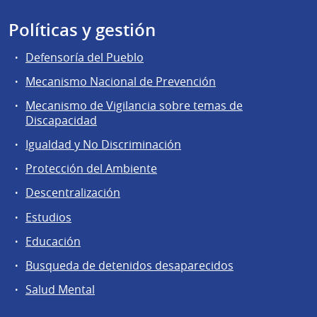
Políticas y gestión
Defensoría del Pueblo
Mecanismo Nacional de Prevención
Mecanismo de Vigilancia sobre temas de
Discapacidad
Igualdad y No Discriminación
Protección del Ambiente
Descentralización
Estudios
Educación
Busqueda de detenidos desaparecidos
Salud Mental