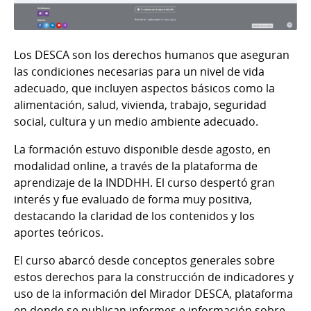
Los DESCA son los derechos humanos que aseguran
las condiciones necesarias para un nivel de vida
adecuado, que incluyen aspectos básicos como la
alimentación, salud, vivienda, trabajo, seguridad
social, cultura y un medio ambiente adecuado.
La formación estuvo disponible desde agosto, en
modalidad online, a través de la plataforma de
aprendizaje de la INDDHH. El curso despertó gran
interés y fue evaluado de forma muy positiva,
destacando la claridad de los contenidos y los
aportes teóricos.
El curso abarcó desde conceptos generales sobre
estos derechos para la construcción de indicadores y
uso de la información del Mirador DESCA, plataforma
en donde se publican informes e información sobre