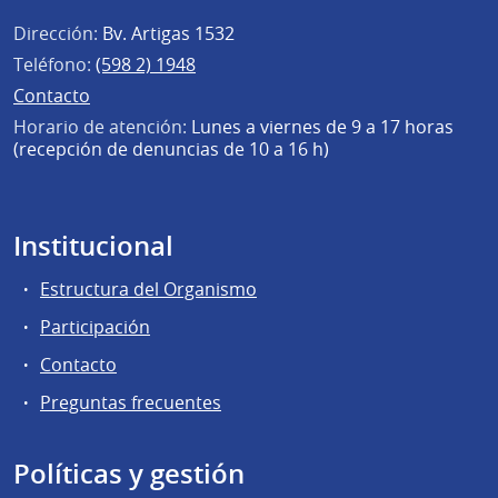
Dirección:
Bv. Artigas 1532
Teléfono:
(598 2) 1948
Contacto
Horario de atención:
Lunes a viernes de 9 a 17 horas
(recepción de denuncias de 10 a 16 h)
Institucional
Estructura del Organismo
Participación
Contacto
Preguntas frecuentes
Políticas y gestión