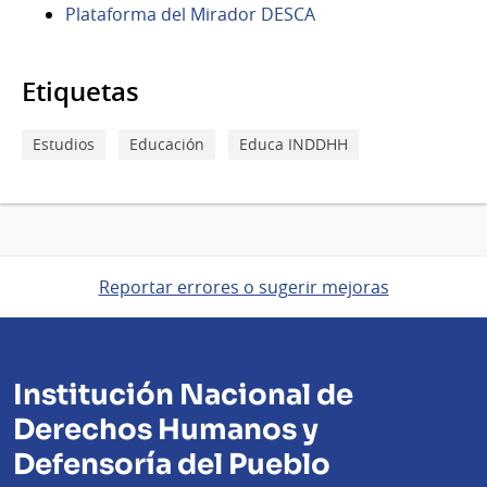
Plataforma del Mirador DESCA
Etiquetas
Estudios
Educación
Educa INDDHH
Reportar errores o sugerir mejoras
Institución Nacional de
Derechos Humanos y
Defensoría del Pueblo