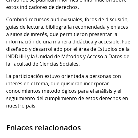
estos indicadores de derechos.
Combinó recursos audiovisuales, foros de discusión,
guías de lectura, bibliografía recomendada y enlaces
a sitios de interés, que permitieron presentar la
información de una manera didáctica y accesible. Fue
diseñado y desarrollado por el área de Estudios de la
INDDHH y la Unidad de Métodos y Acceso a Datos de
la Facultad de Ciencias Sociales.
La participación estuvo orientada a personas con
interés en el tema, que quisieran incorporar
conocimientos metodológicos para el análisis y el
seguimiento del cumplimiento de estos derechos en
nuestro país.
Enlaces relacionados