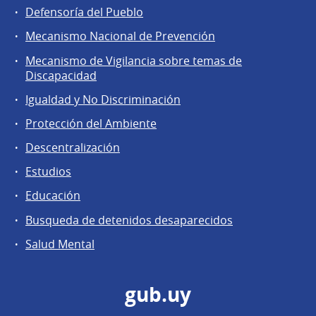
Defensoría del Pueblo
Mecanismo Nacional de Prevención
Mecanismo de Vigilancia sobre temas de
Discapacidad
Igualdad y No Discriminación
Protección del Ambiente
Descentralización
Estudios
Educación
Busqueda de detenidos desaparecidos
Salud Mental
gub.uy