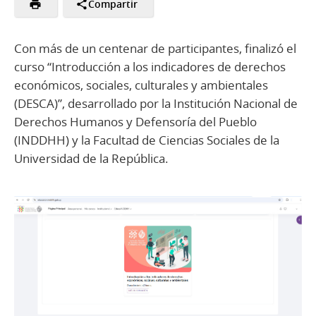
Compartir
Con más de un centenar de participantes, finalizó el
curso “Introducción a los indicadores de derechos
económicos, sociales, culturales y ambientales
(DESCA)”, desarrollado por la Institución Nacional de
Derechos Humanos y Defensoría del Pueblo
(INDDHH) y la Facultad de Ciencias Sociales de la
Universidad de la República.