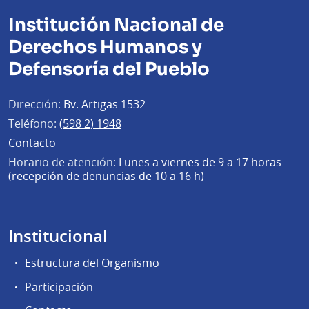
Institución Nacional de
Derechos Humanos y
Defensoría del Pueblo
Dirección:
Bv. Artigas 1532
Teléfono:
(598 2) 1948
Contacto
Horario de atención:
Lunes a viernes de 9 a 17 horas
(recepción de denuncias de 10 a 16 h)
Institucional
Estructura del Organismo
Participación