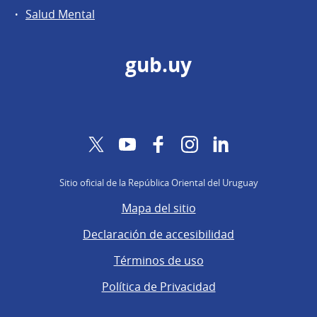
Salud Mental
gub.uy
Twitter
YouTube
Facebook
Instagram
LinkedIn
Sitio oficial de la República Oriental del Uruguay
Mapa del sitio
Declaración de accesibilidad
Términos de uso
Política de Privacidad