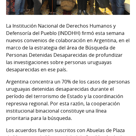
La Institución Nacional de Derechos Humanos y
Defensoría del Pueblo (INDDHH) firmó esta semana
nuevos convenios de colaboración en Argentina, en el
marco de la estrategia del área de Búsqueda de
Personas Detenidas Desaparecidas de profundizar
las investigaciones sobre personas uruguayas
desaparecidas en ese país.
Argentina concentra un 70% de los casos de personas
uruguayas detenidas desaparecidas durante el
período del terrorismo de Estado y la coordinación
represiva regional. Por esta razón, la cooperación
institucional binacional constituye una línea
prioritaria para la búsqueda.
Los acuerdos fueron suscritos con Abuelas de Plaza