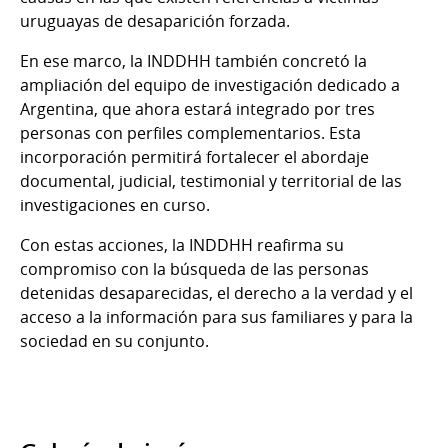
uruguayas de desaparición forzada.
En ese marco, la INDDHH también concretó la
ampliación del equipo de investigación dedicado a
Argentina, que ahora estará integrado por tres
personas con perfiles complementarios. Esta
incorporación permitirá fortalecer el abordaje
documental, judicial, testimonial y territorial de las
investigaciones en curso.
Con estas acciones, la INDDHH reafirma su
compromiso con la búsqueda de las personas
detenidas desaparecidas, el derecho a la verdad y el
acceso a la información para sus familiares y para la
sociedad en su conjunto.