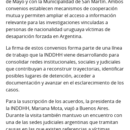
de Mayo y con la Municipalidad de San Martín. Ambos
convenios establecen mecanismos de cooperación
mutua y permiten ampliar el acceso a información
relevante para las investigaciones vinculadas a
personas de nacionalidad uruguaya víctimas de
desaparición forzada en Argentina.
La firma de estos convenios forma parte de una línea
de trabajo que la INDDHH viene desarrollando para
consolidar redes institucionales, sociales y judiciales
que contribuyan a reconstruir trayectorias, identificar
posibles lugares de detención, acceder a
documentación y avanzar en el esclarecimiento de los
casos.
Para la suscripción de los acuerdos, la presidenta de
la INDDHH, Mariana Mota, viajó a Buenos Aires.
Durante la visita también mantuvo un encuentro con
una de las sedes judiciales argentinas que tramitan
causas en las que existen referencias a víctimas