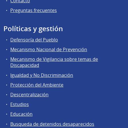
Contacto
Preguntas frecuentes
Políticas y gestión
Defensoría del Pueblo
Mecanismo Nacional de Prevención
Mecanismo de Vigilancia sobre temas de
Discapacidad
Igualdad y No Discriminación
Protección del Ambiente
Descentralización
Estudios
Educación
Busqueda de detenidos desaparecidos