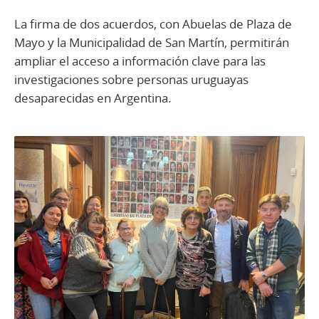
La firma de dos acuerdos, con Abuelas de Plaza de
Mayo y la Municipalidad de San Martín, permitirán
ampliar el acceso a información clave para las
investigaciones sobre personas uruguayas
desaparecidas en Argentina.