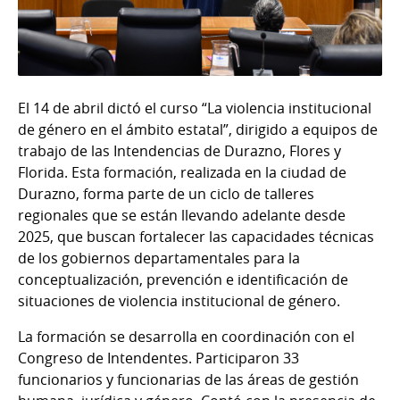
El 14 de abril dictó el curso “La violencia institucional
de género en el ámbito estatal”, dirigido a equipos de
trabajo de las Intendencias de Durazno, Flores y
Florida. Esta formación, realizada en la ciudad de
Durazno, forma parte de un ciclo de talleres
regionales que se están llevando adelante desde
2025, que buscan fortalecer las capacidades técnicas
de los gobiernos departamentales para la
conceptualización, prevención e identificación de
situaciones de violencia institucional de género.
La formación se desarrolla en coordinación con el
Congreso de Intendentes. Participaron 33
funcionarios y funcionarias de las áreas de gestión