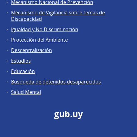
Mecanismo Nacional de Prevención
Mecanismo de Vigilancia sobre temas de
Discapacidad
Igualdad y No Discriminación
Protección del Ambiente
Descentralización
Estudios
Educación
Busqueda de detenidos desaparecidos
Salud Mental
gub.uy