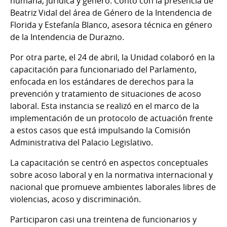
humana, jurídica y género. Contó con la presencia de
Beatriz Vidal del área de Género de la Intendencia de
Florida y Estefanía Blanco, asesora técnica en género
de la Intendencia de Durazno.
Por otra parte, el 24 de abril, la Unidad colaboró en la
capacitación para funcionariado del Parlamento,
enfocada en los estándares de derechos para la
prevención y tratamiento de situaciones de acoso
laboral. Esta instancia se realizó en el marco de la
implementación de un protocolo de actuación frente
a estos casos que está impulsando la Comisión
Administrativa del Palacio Legislativo.
La capacitación se centró en aspectos conceptuales
sobre acoso laboral y en la normativa internacional y
nacional que promueve ambientes laborales libres de
violencias, acoso y discriminación.
Participaron casi una treintena de funcionarios y