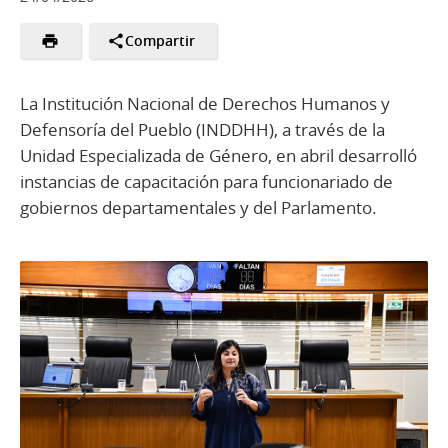
Compartir
La Institución Nacional de Derechos Humanos y
Defensoría del Pueblo (INDDHH), a través de la
Unidad Especializada de Género, en abril desarrolló
instancias de capacitación para funcionariado de
gobiernos departamentales y del Parlamento.