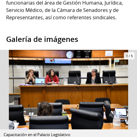
funcionarias del área de Gestión Humana, Jurídica,
Servicio Médico, de la Cámara de Senadores y de
Representantes, así como referentes sindicales.
Galería de imágenes
1
/
5
Capacitación en el Palacio Legislativo