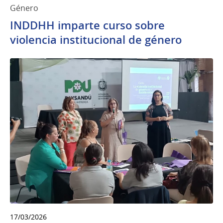
Género
INDDHH imparte curso sobre
violencia institucional de género
17/03/2026