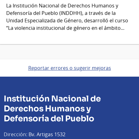
La Institución Nacional de Derechos Humanos y
Defensoría del Pueblo (INDDHH), a través de la
Unidad Especializada de Género, desarrolló el curso
“La violencia institucional de género en el ámbito...
Reportar errores o sugerir mejoras
Institución Nacional de
Derechos Humanos y
Defensoría del Pueblo
Dirección:
Bv. Artigas 1532