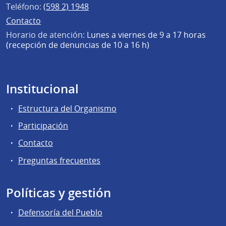
Teléfono:
(598 2) 1948
Contacto
Horario de atención:
Lunes a viernes de 9 a 17 horas
(recepción de denuncias de 10 a 16 h)
Institucional
Estructura del Organismo
Participación
Contacto
Preguntas frecuentes
Políticas y gestión
Defensoría del Pueblo