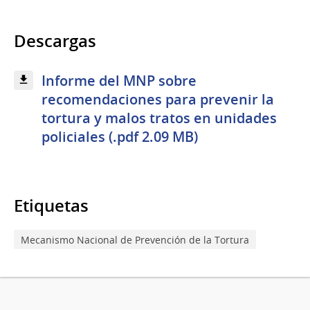
Descargas
Informe del MNP sobre
recomendaciones para prevenir la
tortura y malos tratos en unidades
policiales (.pdf 2.09 MB)
Etiquetas
Mecanismo Nacional de Prevención de la Tortura