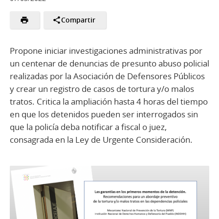
Compartir
Propone iniciar investigaciones administrativas por
un centenar de denuncias de presunto abuso policial
realizadas por la Asociación de Defensores Públicos
y crear un registro de casos de tortura y/o malos
tratos. Critica la ampliación hasta 4 horas del tiempo
en que los detenidos pueden ser interrogados sin
que la policía deba notificar a fiscal o juez,
consagrada en la Ley de Urgente Consideración.