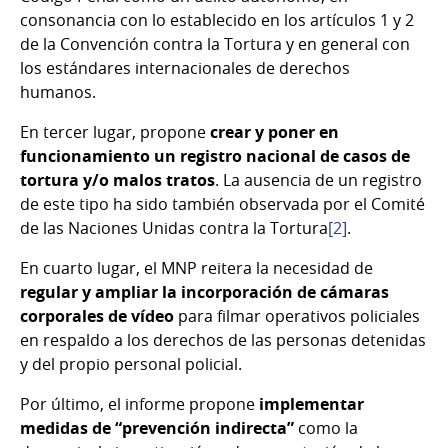
consonancia con lo establecido en los artículos 1 y 2
de la Convención contra la Tortura y en general con
los estándares internacionales de derechos
humanos.
En tercer lugar, propone
crear y poner en
funcionamiento un registro nacional de casos de
tortura y/o malos tratos
. La ausencia de un registro
de este tipo ha sido también observada por el Comité
de las Naciones Unidas contra la Tortura
[2]
.
En cuarto lugar, el MNP reitera la necesidad de
regular y ampliar la incorporación de cámaras
corporales de vídeo
para filmar operativos policiales
en respaldo a los derechos de las personas detenidas
y del propio personal policial.
Por último, el informe propone
implementar
medidas de “prevención indirecta”
como la