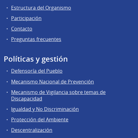
Estructura del Organismo
Participación
Contacto
Preguntas frecuentes
Políticas y gestión
Defensoría del Pueblo
Mecanismo Nacional de Prevención
Mecanismo de Vigilancia sobre temas de
Discapacidad
Igualdad y No Discriminación
Protección del Ambiente
Descentralización