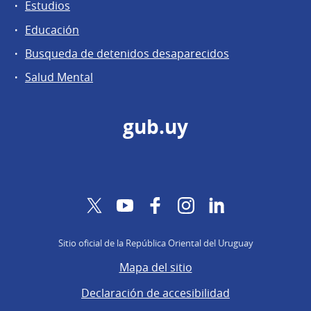
Estudios
Educación
Busqueda de detenidos desaparecidos
Salud Mental
gub.uy
Twitter
YouTube
Facebook
Instagram
LinkedIn
Sitio oficial de la República Oriental del Uruguay
Mapa del sitio
Declaración de accesibilidad