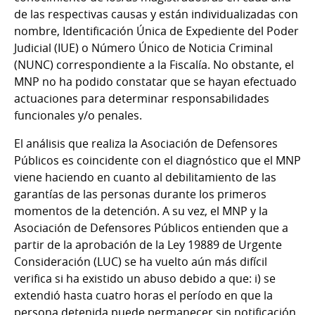
de las respectivas causas y están individualizadas con
nombre, Identificación Única de Expediente del Poder
Judicial (IUE) o Número Único de Noticia Criminal
(NUNC) correspondiente a la Fiscalía. No obstante, el
MNP no ha podido constatar que se hayan efectuado
actuaciones para determinar responsabilidades
funcionales y/o penales.
El análisis que realiza la Asociación de Defensores
Públicos es coincidente con el diagnóstico que el MNP
viene haciendo en cuanto al debilitamiento de las
garantías de las personas durante los primeros
momentos de la detención. A su vez, el MNP y la
Asociación de Defensores Públicos entienden que a
partir de la aprobación de la Ley 19889 de Urgente
Consideración (LUC) se ha vuelto aún más difícil
verifica si ha existido un abuso debido a que: i) se
extendió hasta cuatro horas el período en que la
persona detenida puede permanecer sin notificación