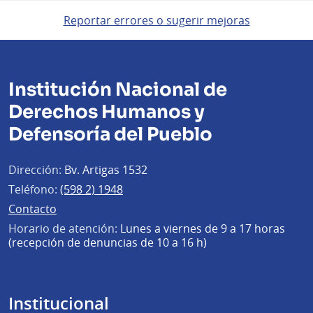
Reportar errores o sugerir mejoras
Institución Nacional de
Derechos Humanos y
Defensoría del Pueblo
Dirección:
Bv. Artigas 1532
Teléfono:
(598 2) 1948
Contacto
Horario de atención:
Lunes a viernes de 9 a 17 horas
(recepción de denuncias de 10 a 16 h)
Institucional