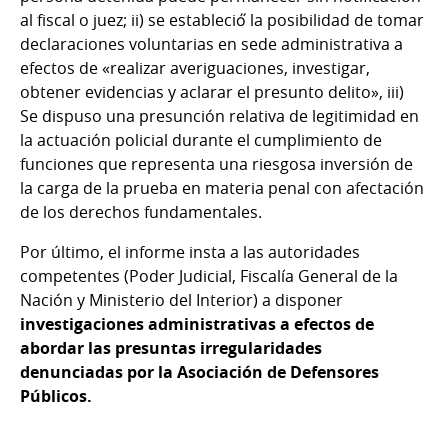
al fiscal o juez; ii) se estableció́ la posibilidad de tomar
declaraciones voluntarias en sede administrativa a
efectos de «realizar averiguaciones, investigar,
obtener evidencias y aclarar el presunto delito», iii)
Se dispuso una presunción relativa de legitimidad en
la actuación policial durante el cumplimiento de
funciones que representa una riesgosa inversión de
la carga de la prueba en materia penal con afectación
de los derechos fundamentales.
Por último, el informe insta a las autoridades
competentes (Poder Judicial, Fiscalía General de la
Nación y Ministerio del Interior) a disponer
investigaciones administrativas a efectos de
abordar las presuntas irregularidades
denunciadas por la Asociación de Defensores
Públicos.