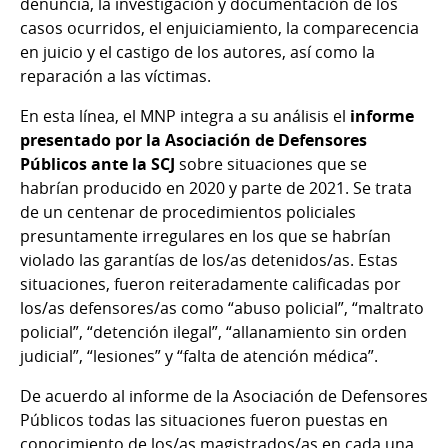
denuncia, la investigación y documentación de los
casos ocurridos, el enjuiciamiento, la comparecencia
en juicio y el castigo de los autores, así como la
reparación a las víctimas.
En esta línea, el MNP integra a su análisis el
informe
presentado por la Asociación de Defensores
Públicos ante la SCJ
sobre situaciones que se
habrían producido en 2020 y parte de 2021. Se trata
de un centenar de procedimientos policiales
presuntamente irregulares en los que se habrían
violado las garantías de los/as detenidos/as. Estas
situaciones, fueron reiteradamente calificadas por
los/as defensores/as como “abuso policial”, “maltrato
policial”, “detención ilegal”, “allanamiento sin orden
judicial”, “lesiones” y “falta de atención médica”.
De acuerdo al informe de la Asociación de Defensores
Públicos todas las situaciones fueron puestas en
conocimiento de los/as magistrados/as en cada una