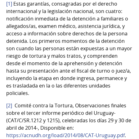
[1]
Estas garantías, consagradas por el derecho
internacional y la legislación nacional, son cuatro:
notificación inmediata de la detención a familiares o
allegados/as, examen médico, asistencia jurídica, y
acceso a información sobre derechos de la persona
detenida. Los primeros momentos de la detención
son cuando las personas están expuestas a un mayor
riesgo de tortura y malos tratos, y comprenden
desde el momento de la aprehensión y detención
hasta su presentación ante el fiscal de turno o juez/a,
incluyendo la etapa en donde ingresa, permanece y
es trasladada en la o las diferentes unidades
policiales.
[2]
Comité contra la Tortura, Observaciones finales
sobre el tercer informe periódico del Uruguay-
(CAT/C/SR.1212 y 1215), celebradas los días 29 y 30 de
abril de 2014-, Disponible en:
https://acnudh.org/load/2014/08/CAT-Uruguay.pdf
.