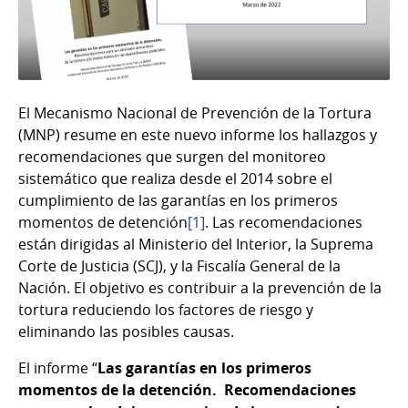
El Mecanismo Nacional de Prevención de la Tortura
(MNP) resume en este nuevo informe los hallazgos y
recomendaciones que surgen del monitoreo
sistemático que realiza desde el 2014 sobre el
cumplimiento de las garantías en los primeros
momentos de detención
[1]
. Las recomendaciones
están dirigidas al Ministerio del Interior, la Suprema
Corte de Justicia (SCJ), y la Fiscalía General de la
Nación. El objetivo es contribuir a la prevención de la
tortura reduciendo los factores de riesgo y
eliminando las posibles causas.
El informe “
Las garantías en los primeros
momentos de la detención. Recomendaciones