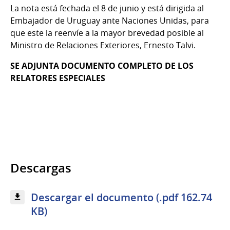
La nota está fechada el 8 de junio y está dirigida al
Embajador de Uruguay ante Naciones Unidas, para
que este la reenvíe a la mayor brevedad posible al
Ministro de Relaciones Exteriores, Ernesto Talvi.
SE ADJUNTA DOCUMENTO COMPLETO DE LOS
RELATORES ESPECIALES
Descargas
Descargar el documento (.pdf 162.74
KB)