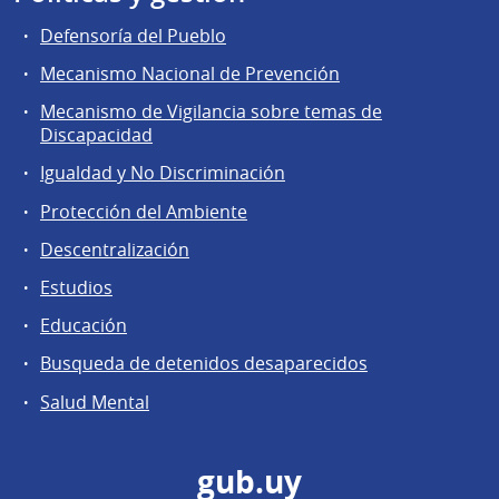
Defensoría del Pueblo
Mecanismo Nacional de Prevención
Mecanismo de Vigilancia sobre temas de
Discapacidad
Igualdad y No Discriminación
Protección del Ambiente
Descentralización
Estudios
Educación
Busqueda de detenidos desaparecidos
Salud Mental
gub.uy