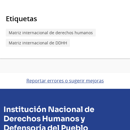
Etiquetas
Matriz internacional de derechos humanos
Matriz internacional de DDHH
Reportar errores o sugerir mejoras
Institución Nacional de
Derechos Humanos y
Defensoría del Pueblo