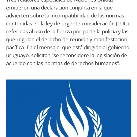
emitieron una declaración conjunta en la que
advierten sobre la incompatibilidad de las normas
contenidas en la ley de urgente consideración (LUC)
referidas al uso de la fuerza por parte la policía y las
que regulan el derecho de reunión y manifestación
pacífica. En el mensaje, que está dirigido al gobierno
uruguayo, solicitan “se reconsidere la legislación de
acuerdo con las normas de derechos humanos”.