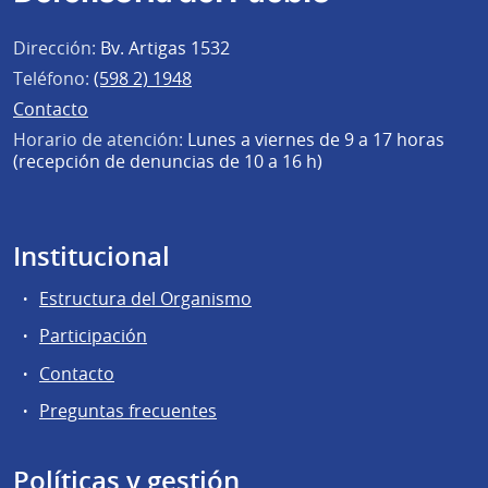
Dirección:
Bv. Artigas 1532
Teléfono:
(598 2) 1948
Contacto
Horario de atención:
Lunes a viernes de 9 a 17 horas
(recepción de denuncias de 10 a 16 h)
Institucional
Estructura del Organismo
Participación
Contacto
Preguntas frecuentes
Políticas y gestión