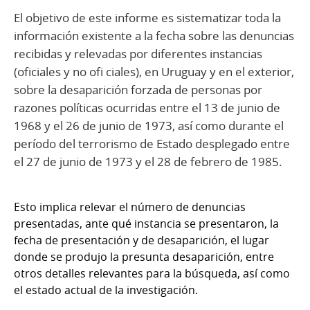
El objetivo de este informe es sistematizar toda la
información existente a la fecha sobre las denuncias
recibidas y relevadas por diferentes instancias
(oficiales y no ofi ciales), en Uruguay y en el exterior,
sobre la desaparición forzada de personas por
razones políticas ocurridas entre el 13 de junio de
1968 y el 26 de junio de 1973, así como durante el
período del terrorismo de Estado desplegado entre
el 27 de junio de 1973 y el 28 de febrero de 1985.
Esto implica relevar el número de denuncias
presentadas, ante qué instancia se presentaron, la
fecha de presentación y de desaparición, el lugar
donde se produjo la presunta desaparición, entre
otros detalles relevantes para la búsqueda, así como
el estado actual de la investigación.