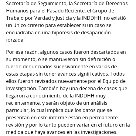
Secretaría de Seguimiento, la Secretaría de Derechos
Humanos para el Pasado Reciente, el Grupo de
Trabajo por Verdad y Justicia y la INDDHH, no existió
un único criterio para establecer si un caso se
encuadraba en una hipótesis de desaparición
forzada.
Por esa razón, algunos casos fueron descartados en
su momento, o se mantuvieron sin defi nición o
fueron denunciados sucesivamente en varias de
estas etapas sin tener avances signifi cativos. Todos
ellos fueron revisados nuevamente por el Equipo de
Investigación. También hay una decena de casos que
llegaron a conocimiento de la INDDHH muy
recientemente, y serán objeto de un análisis
particular, lo cual implica que los datos que se
presentan en este informe están en permanente
revisión y por lo tanto pueden variar en el futuro en la
medida que haya avances en las investigaciones.