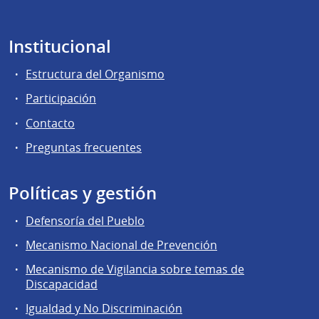
Institucional
Estructura del Organismo
Participación
Contacto
Preguntas frecuentes
Políticas y gestión
Defensoría del Pueblo
Mecanismo Nacional de Prevención
Mecanismo de Vigilancia sobre temas de
Discapacidad
Igualdad y No Discriminación