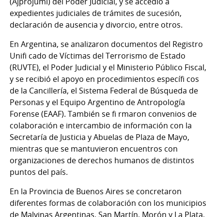
(Ajprojumi) del Poder Judicial, y se accedió a
expedientes judiciales de trámites de sucesión,
declaración de ausencia y divorcio, entre otros.
En Argentina, se analizaron documentos del Registro
Unifi cado de Víctimas del Terrorismo de Estado
(RUVTE), el Poder Judicial y el Ministerio Público Fiscal,
y se recibió el apoyo en procedimientos específi cos
de la Cancillería, el Sistema Federal de Búsqueda de
Personas y el Equipo Argentino de Antropología
Forense (EAAF). También se fi rmaron convenios de
colaboración e intercambio de información con la
Secretaría de Justicia y Abuelas de Plaza de Mayo,
mientras que se mantuvieron encuentros con
organizaciones de derechos humanos de distintos
puntos del país.
En la Provincia de Buenos Aires se concretaron
diferentes formas de colaboración con los municipios
de Malvinas Argentinas, San Martín, Morón y La Plata,