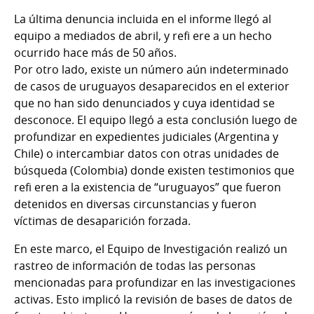
La última denuncia incluida en el informe llegó al
equipo a mediados de abril, y refi ere a un hecho
ocurrido hace más de 50 años.
Por otro lado, existe un número aún indeterminado
de casos de uruguayos desaparecidos en el exterior
que no han sido denunciados y cuya identidad se
desconoce. El equipo llegó a esta conclusión luego de
profundizar en expedientes judiciales (Argentina y
Chile) o intercambiar datos con otras unidades de
búsqueda (Colombia) donde existen testimonios que
refi eren a la existencia de “uruguayos” que fueron
detenidos en diversas circunstancias y fueron
víctimas de desaparición forzada.
En este marco, el Equipo de Investigación realizó un
rastreo de información de todas las personas
mencionadas para profundizar en las investigaciones
activas. Esto implicó la revisión de bases de datos de