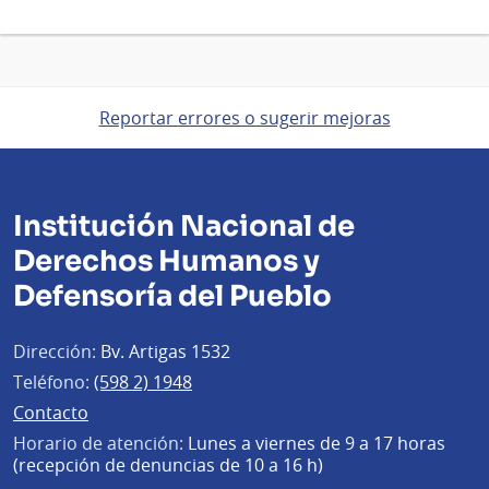
Reportar errores o sugerir mejoras
Institución Nacional de
Derechos Humanos y
Defensoría del Pueblo
Dirección:
Bv. Artigas 1532
Teléfono:
(598 2) 1948
Contacto
Horario de atención:
Lunes a viernes de 9 a 17 horas
(recepción de denuncias de 10 a 16 h)