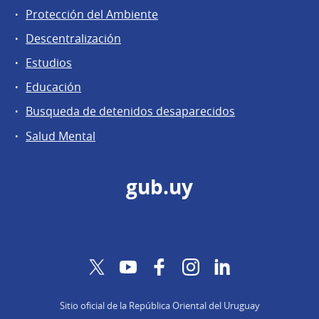
Protección del Ambiente
Descentralización
Estudios
Educación
Busqueda de detenidos desaparecidos
Salud Mental
gub.uy
Twitter
YouTube
Facebook
Instagram
LinkedIn
Sitio oficial de la República Oriental del Uruguay