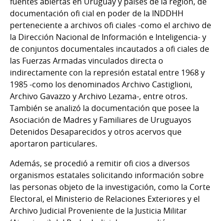
fuentes abiertas en Uruguay y países de la región, de
documentación ofi cial en poder de la INDDHH
perteneciente a archivos ofi ciales -como el archivo de
la Dirección Nacional de Información e Inteligencia- y
de conjuntos documentales incautados a ofi ciales de
las Fuerzas Armadas vinculados directa o
indirectamente con la represión estatal entre 1968 y
1985 -como los denominados Archivo Castiglioni,
Archivo Gavazzo y Archivo Lezama-, entre otros.
También se analizó la documentación que posee la
Asociación de Madres y Familiares de Uruguayos
Detenidos Desaparecidos y otros acervos que
aportaron particulares.
Además, se procedió a remitir ofi cios a diversos
organismos estatales solicitando información sobre
las personas objeto de la investigación, como la Corte
Electoral, el Ministerio de Relaciones Exteriores y el
Archivo Judicial Proveniente de la Justicia Militar