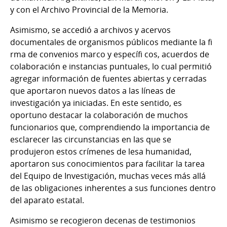
y con el Archivo Provincial de la Memoria.
Asimismo, se accedió a archivos y acervos
documentales de organismos públicos mediante la fi
rma de convenios marco y específi cos, acuerdos de
colaboración e instancias puntuales, lo cual permitió
agregar información de fuentes abiertas y cerradas
que aportaron nuevos datos a las líneas de
investigación ya iniciadas. En este sentido, es
oportuno destacar la colaboración de muchos
funcionarios que, comprendiendo la importancia de
esclarecer las circunstancias en las que se
produjeron estos crímenes de lesa humanidad,
aportaron sus conocimientos para facilitar la tarea
del Equipo de Investigación, muchas veces más allá
de las obligaciones inherentes a sus funciones dentro
del aparato estatal.
Asimismo se recogieron decenas de testimonios