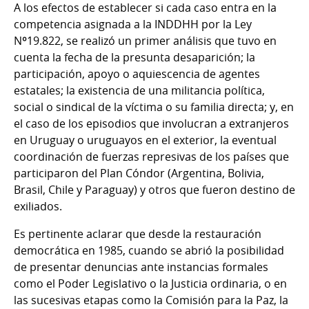
A los efectos de establecer si cada caso entra en la
competencia asignada a la INDDHH por la Ley
Nº19.822, se realizó un primer análisis que tuvo en
cuenta la fecha de la presunta desaparición; la
participación, apoyo o aquiescencia de agentes
estatales; la existencia de una militancia política,
social o sindical de la víctima o su familia directa; y, en
el caso de los episodios que involucran a extranjeros
en Uruguay o uruguayos en el exterior, la eventual
coordinación de fuerzas represivas de los países que
participaron del Plan Cóndor (Argentina, Bolivia,
Brasil, Chile y Paraguay) y otros que fueron destino de
exiliados.
Es pertinente aclarar que desde la restauración
democrática en 1985, cuando se abrió la posibilidad
de presentar denuncias ante instancias formales
como el Poder Legislativo o la Justicia ordinaria, o en
las sucesivas etapas como la Comisión para la Paz, la