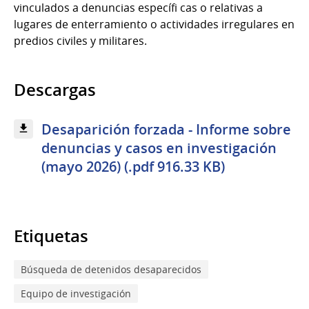
vinculados a denuncias específi cas o relativas a
lugares de enterramiento o actividades irregulares en
predios civiles y militares.
Descargas
Desaparición forzada - Informe sobre
denuncias y casos en investigación
(mayo 2026) (.pdf 916.33 KB)
Etiquetas
Búsqueda de detenidos desaparecidos
Equipo de investigación