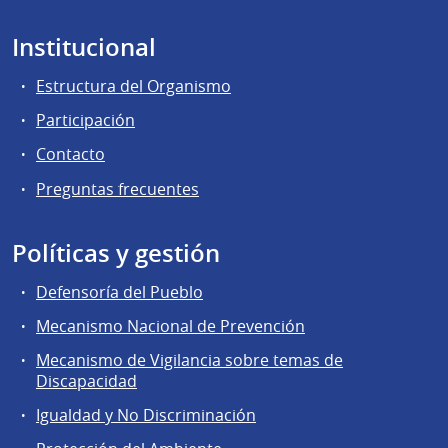
Institucional
Estructura del Organismo
Participación
Contacto
Preguntas frecuentes
Políticas y gestión
Defensoría del Pueblo
Mecanismo Nacional de Prevención
Mecanismo de Vigilancia sobre temas de
Discapacidad
Igualdad y No Discriminación