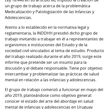
un grupo de trabajo acerca de la problemática
Medicalización y Patologización de las Infancias y
Adolescencias.
Atento a lo establecido en la normativa legal y
reglamentaria, la INDDHH presidió dicho grupo de
trabajo invitando a trabajar en él a representantes de
organismos e instituciones del Estado y de la
sociedad civil vinculados al tema de estudio. Producto
del trabajo realizado durante el año 2019, surge este
informe que pretende ser un insumo para la
discusión y el debate responsable. Tiene por objetivo
intercambiar y problematizar las prácticas de salud
mental en relación a las infancias y adolescencias.
El grupo de trabajo comenzó a funcionar en mayo del
año 2019, planteándose como objetivo general:
conocer el estado del arte del abordaje en salud
mental de infancias y adolescencias en Uruguay