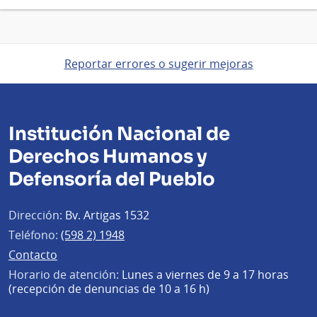
Reportar errores o sugerir mejoras
Institución Nacional de
Derechos Humanos y
Defensoría del Pueblo
Dirección:
Bv. Artigas 1532
Teléfono:
(598 2) 1948
Contacto
Horario de atención:
Lunes a viernes de 9 a 17 horas
(recepción de denuncias de 10 a 16 h)