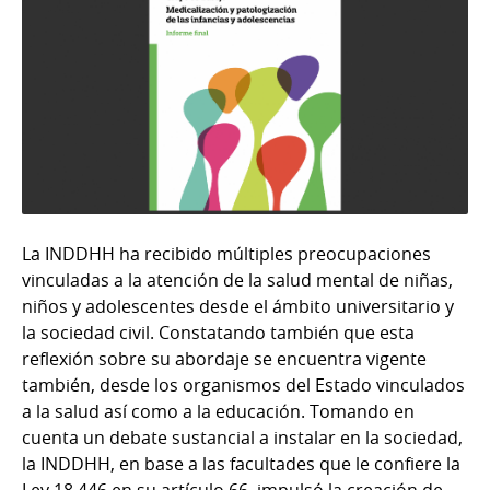
La INDDHH ha recibido múltiples preocupaciones
vinculadas a la atención de la salud mental de niñas,
niños y adolescentes desde el ámbito universitario y
la sociedad civil. Constatando también que esta
reflexión sobre su abordaje se encuentra vigente
también, desde los organismos del Estado vinculados
a la salud así como a la educación. Tomando en
cuenta un debate sustancial a instalar en la sociedad,
la INDDHH, en base a las facultades que le confiere la
Ley 18.446 en su artículo 66, impulsó la creación de