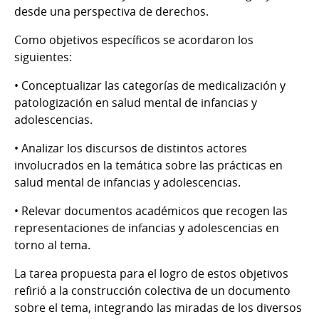
desde una perspectiva de derechos.
Como objetivos específicos se acordaron los
siguientes:
• Conceptualizar las categorías de medicalización y
patologización en salud mental de infancias y
adolescencias.
• Analizar los discursos de distintos actores
involucrados en la temática sobre las prácticas en
salud mental de infancias y adolescencias.
• Relevar documentos académicos que recogen las
representaciones de infancias y adolescencias en
torno al tema.
La tarea propuesta para el logro de estos objetivos
refirió a la construcción colectiva de un documento
sobre el tema, integrando las miradas de los diversos