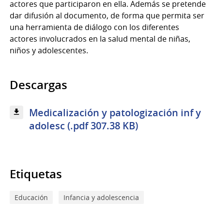
actores que participaron en ella. Además se pretende
dar difusión al documento, de forma que permita ser
una herramienta de diálogo con los diferentes
actores involucrados en la salud mental de niñas,
niños y adolescentes.
Descargas
Medicalización y patologización inf y
adolesc (.pdf 307.38 KB)
Etiquetas
Educación
Infancia y adolescencia