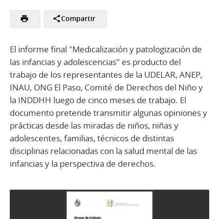
Compartir
El informe final "Medicalización y patologización de
las infancias y adolescencias" es producto del
trabajo de los representantes de la UDELAR, ANEP,
INAU, ONG El Paso, Comité de Derechos del Niño y
la INDDHH luego de cinco meses de trabajo. El
documento pretende transmitir algunas opiniones y
prácticas desde las miradas de niños, niñas y
adolescentes, familias, técnicos de distintas
disciplinas relacionadas con la salud mental de las
infancias y la perspectiva de derechos.