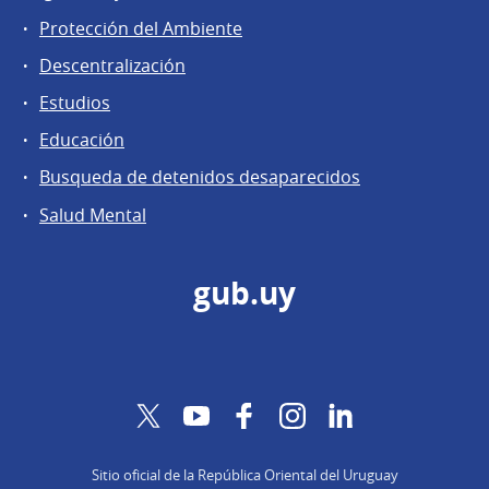
Protección del Ambiente
Descentralización
Estudios
Educación
Busqueda de detenidos desaparecidos
Salud Mental
gub.uy
Twitter
YouTube
Facebook
Instagram
LinkedIn
Sitio oficial de la República Oriental del Uruguay