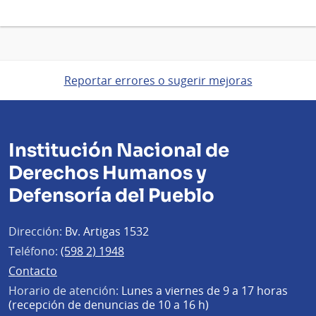
Reportar errores o sugerir mejoras
Institución Nacional de
Derechos Humanos y
Defensoría del Pueblo
Dirección:
Bv. Artigas 1532
Teléfono:
(598 2) 1948
Contacto
Horario de atención:
Lunes a viernes de 9 a 17 horas
(recepción de denuncias de 10 a 16 h)