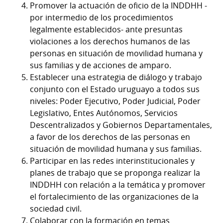
Promover la actuación de oficio de la INDDHH -
por intermedio de los procedimientos
legalmente establecidos- ante presuntas
violaciones a los derechos humanos de las
personas en situación de movilidad humana y
sus familias y de acciones de amparo.
Establecer una estrategia de diálogo y trabajo
conjunto con el Estado uruguayo a todos sus
niveles: Poder Ejecutivo, Poder Judicial, Poder
Legislativo, Entes Autónomos, Servicios
Descentralizados y Gobiernos Departamentales,
a favor de los derechos de las personas en
situación de movilidad humana y sus familias.
Participar en las redes interinstitucionales y
planes de trabajo que se proponga realizar la
INDDHH con relación a la temática y promover
el fortalecimiento de las organizaciones de la
sociedad civil.
Colaborar con la formación en temas