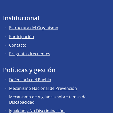
Institucional
Estructura del Organismo
Participación
Contacto
Preguntas frecuentes
Políticas y gestión
Defensoría del Pueblo
Mecanismo Nacional de Prevención
Mecanismo de Vigilancia sobre temas de
Discapacidad
Igualdad y No Discriminación