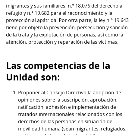
migrantes y sus familiares, n.° 18.076 del derecho al
refugio y n.° 19.682 para el reconocimiento y la
protección al apátrida. Por otra parte, la ley n.° 19.643
tiene por objeto la prevención, persecución y sanción
de la trata y la explotación de personas, así como la
atención, protección y reparación de las víctimas.
Las competencias de la
Unidad son:
Proponer al Consejo Directivo la adopción de
opiniones sobre la suscripción, aprobación,
ratificación, adhesión e implementación de
tratados internacionales relacionados con los
derechos de las personas en situación de
movilidad humana (sean migrantes, refugiados,