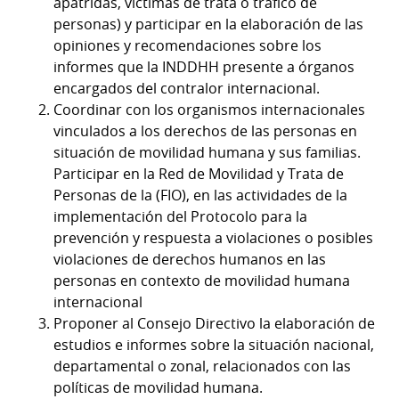
apátridas, víctimas de trata o tráfico de
personas) y participar en la elaboración de las
opiniones y recomendaciones sobre los
informes que la INDDHH presente a órganos
encargados del contralor internacional.
Coordinar con los organismos internacionales
vinculados a los derechos de las personas en
situación de movilidad humana y sus familias.
Participar en la Red de Movilidad y Trata de
Personas de la (FIO), en las actividades de la
implementación del Protocolo para la
prevención y respuesta a violaciones o posibles
violaciones de derechos humanos en las
personas en contexto de movilidad humana
internacional
Proponer al Consejo Directivo la elaboración de
estudios e informes sobre la situación nacional,
departamental o zonal, relacionados con las
políticas de movilidad humana.