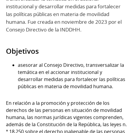
institucional y desarrollar medidas para fortalecer
las políticas públicas en materia de movilidad
humana. Fue creada en noviembre de 2023 por el
Consejo Directivo de la INDDHH.
Objetivos
asesorar al Consejo Directivo, transversalizar la
temática en el accionar institucional y
desarrollar medidas para fortalecer las políticas
públicas en materia de movilidad humana.
En relación a la promoción y protección de los
derechos de las personas en situación de movilidad
humana, las normas jurídicas vigentes comprenden,
además de la Constitución de la República, las leyes n.
° 18.250 sobre el derecho inalienable de las personas