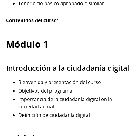
Tener ciclo básico aprobado o similar
Contenidos del curso:
Módulo 1
Introducción a la ciudadanía digital
Bienvenida y presentación del curso
Objetivos del programa
Importancia de la ciudadanía digital en la
sociedad actual
Definición de ciudadanía digital