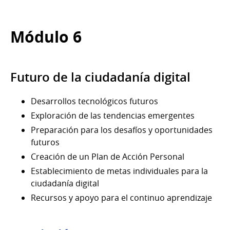
Módulo 6
Futuro de la ciudadanía digital
Desarrollos tecnológicos futuros
Exploración de las tendencias emergentes
Preparación para los desafíos y oportunidades
futuros
Creación de un Plan de Acción Personal
Establecimiento de metas individuales para la
ciudadanía digital
Recursos y apoyo para el continuo aprendizaje