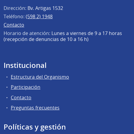
Dirección:
Bv. Artigas 1532
Teléfono:
(598 2) 1948
Contacto
Horario de atención:
Lunes a viernes de 9 a 17 horas
(recepción de denuncias de 10 a 16 h)
Institucional
Estructura del Organismo
Participación
Contacto
Preguntas frecuentes
Políticas y gestión