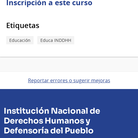
Inscripción a este curso
Etiquetas
Educación
Educa INDDHH
Reportar errores o sugerir mejoras
Institución Nacional de
Derechos Humanos y
Defensoría del Pueblo