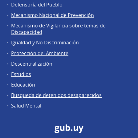
Defensoría del Pueblo
Mecanismo Nacional de Prevención
Mecanismo de Vigilancia sobre temas de
Discapacidad
Igualdad y No Discriminación
Protección del Ambiente
Descentralización
Estudios
Educación
Busqueda de detenidos desaparecidos
Salud Mental
gub.uy