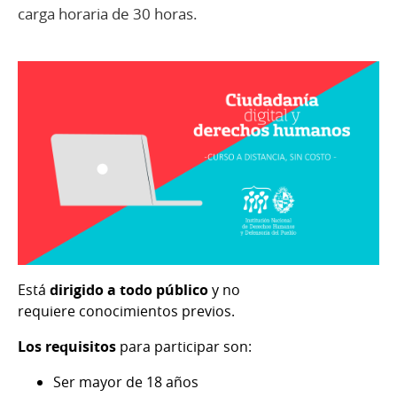
carga horaria de 30 horas.
Está
dirigido a todo público
y no
requiere conocimientos previos.
Los requisitos
para participar son:
Ser mayor de 18 años