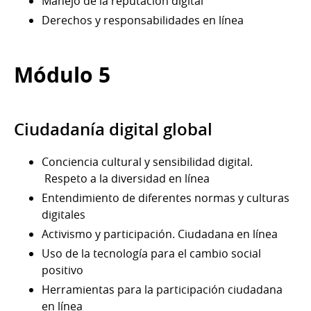
Manejo de la reputación digital
Derechos y responsabilidades en línea
Módulo 5
Ciudadanía digital global
Conciencia cultural y sensibilidad digital.
Respeto a la diversidad en línea
Entendimiento de diferentes normas y culturas
digitales
Activismo y participación. Ciudadana en línea
Uso de la tecnología para el cambio social
positivo
Herramientas para la participación ciudadana
en línea