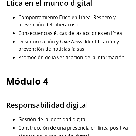
Ética en el mundo digital
Comportamiento Ético en Línea. Respeto y
prevención del ciberacoso
Consecuencias éticas de las acciones en línea
Desinformación y
Fake News
. Identificación y
prevención de noticias falsas
Promoción de la verificación de la información
Módulo 4
Responsabilidad digital
Gestión de la identidad digital
Construcción de una presencia en línea positiva