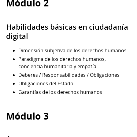
Módulo 2
Habilidades básicas en ciudadanía
digital
Dimensión subjetiva de los derechos humanos
Paradigma de los derechos humanos,
conciencia humanitaria y empatía
Deberes / Responsabilidades / Obligaciones
Obligaciones del Estado
Garantías de los derechos humanos
Módulo 3