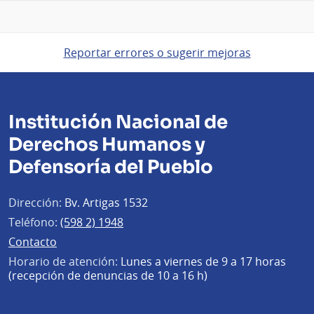
Reportar errores o sugerir mejoras
Institución Nacional de
Derechos Humanos y
Defensoría del Pueblo
Dirección:
Bv. Artigas 1532
Teléfono:
(598 2) 1948
Contacto
Horario de atención:
Lunes a viernes de 9 a 17 horas
(recepción de denuncias de 10 a 16 h)