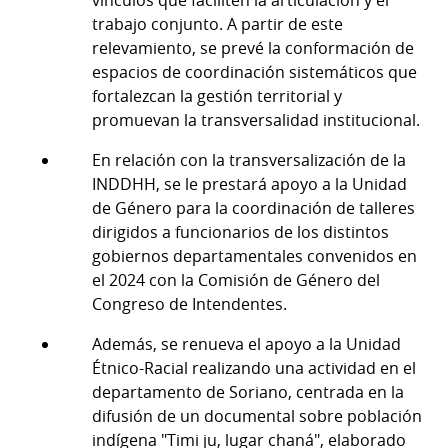
vínculos que faciliten la articulación y el
trabajo conjunto. A partir de este
relevamiento, se prevé la conformación de
espacios de coordinación sistemáticos que
fortalezcan la gestión territorial y
promuevan la transversalidad institucional.
En relación con la transversalización de la
INDDHH, se le prestará apoyo a la Unidad
de Género para la coordinación de talleres
dirigidos a funcionarios de los distintos
gobiernos departamentales convenidos en
el 2024 con la Comisión de Género del
Congreso de Intendentes.
Además, se renueva el apoyo a la Unidad
Étnico-Racial realizando una actividad en el
departamento de Soriano, centrada en la
difusión de un documental sobre población
indígena "Timi ju, lugar chaná", elaborado