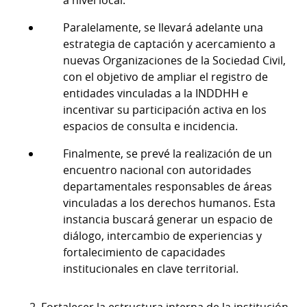
a nivel local.
Paralelamente, se llevará adelante una
estrategia de captación y acercamiento a
nuevas Organizaciones de la Sociedad Civil,
con el objetivo de ampliar el registro de
entidades vinculadas a la INDDHH e
incentivar su participación activa en los
espacios de consulta e incidencia.
Finalmente, se prevé la realización de un
encuentro nacional con autoridades
departamentales responsables de áreas
vinculadas a los derechos humanos. Esta
instancia buscará generar un espacio de
diálogo, intercambio de experiencias y
fortalecimiento de capacidades
institucionales en clave territorial.