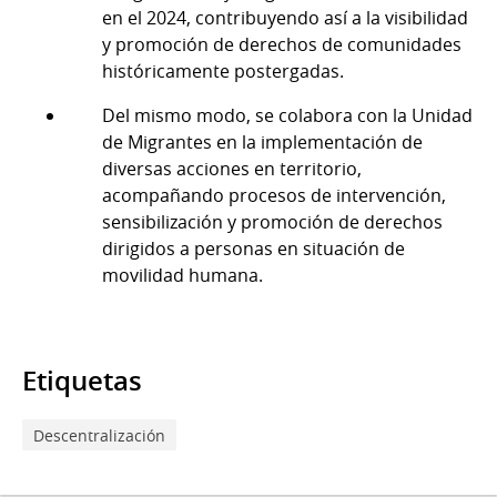
en el 2024, contribuyendo así a la visibilidad
y promoción de derechos de comunidades
históricamente postergadas.
Del mismo modo, se colabora con la Unidad
de Migrantes en la implementación de
diversas acciones en territorio,
acompañando procesos de intervención,
sensibilización y promoción de derechos
dirigidos a personas en situación de
movilidad humana.
Etiquetas
Descentralización