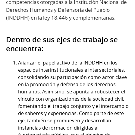
competencias otorgadas a la Institución Nacional de
Derechos Humanos y Defensoría del Pueblo
(INDDHH) en la ley 18.446 y complementarias.
Dentro de sus ejes de trabajo se
encuentra:
Afianzar el papel activo de la INDDHH en los
espacios interinstitucionales e intersectoriales,
consolidando su participación como actor clave
en la promoción y defensa de los derechos
humanos. Asimismo, se apunta a robustecer el
vínculo con organizaciones de la sociedad civil,
fomentando el trabajo conjunto y el intercambio
de saberes y experiencias. Como parte de este
eje, también se promueven y desarrollan
instancias de formación dirigidas al