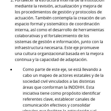
Fortalecer la estructura interna de la institución
mediante la revisión, actualización y mejora de
los procedimientos de gestión y protocolos de
actuación. También contempla la creación de un
espacio formal y sistemático de coordinación
interna, así como el desarrollo de herramientas
colaborativas y el fortalecimiento de los
sistemas de gestión e información, junto con la
infraestructura necesaria. Este eje promueve
una cultura organizacional basada en la mejora
continua y la capacidad de adaptación.
Como parte de este eje, se está llevando a
cabo un mapeo de actores estatales y de la
sociedad civil vinculados a las distintas
áreas que conforman la INDDHH. Esta
iniciativa tiene como propósito identificar
referentes clave, establecer canales de
comunicación efectivos y consolidar