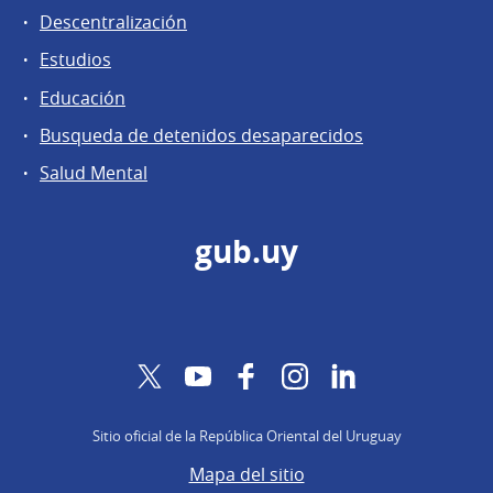
Descentralización
Estudios
Educación
Busqueda de detenidos desaparecidos
Salud Mental
gub.uy
Twitter
YouTube
Facebook
Instagram
LinkedIn
Sitio oficial de la República Oriental del Uruguay
Mapa del sitio