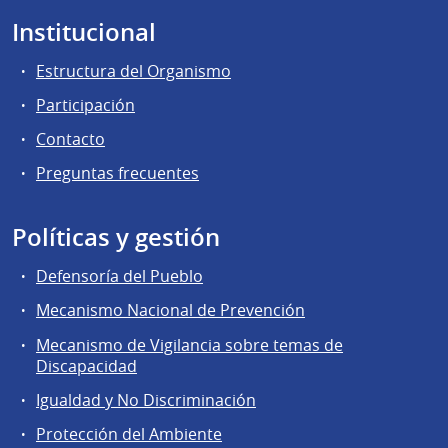
Institucional
Estructura del Organismo
Participación
Contacto
Preguntas frecuentes
Políticas y gestión
Defensoría del Pueblo
Mecanismo Nacional de Prevención
Mecanismo de Vigilancia sobre temas de
Discapacidad
Igualdad y No Discriminación
Protección del Ambiente