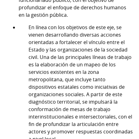
funcionariado público, con el objetivo de
profundizar el enfoque de derechos humanos
en la gestión pública.
En línea con los objetivos de este eje, se
vienen desarrollando diversas acciones
orientadas a fortalecer el vínculo entre el
Estado y las organizaciones de la sociedad
civil. Una de las principales líneas de trabajo
es la elaboración de un mapeo de los
servicios existentes en la zona
metropolitana, que incluye tanto
dispositivos estatales como iniciativas de
organizaciones sociales. A partir de este
diagnóstico territorial, se impulsará la
conformación de mesas de trabajo
interinstitucionales e intersectoriales, con el
fin de profundizar la articulación entre
actores y promover respuestas coordinadas