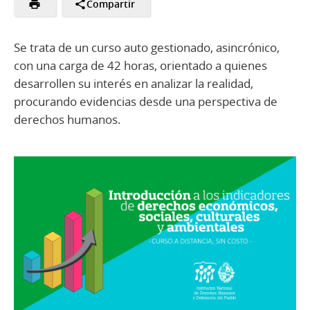
Compartir
Se trata de un curso auto gestionado, asincrónico,
con una carga de 42 horas, orientado a quienes
desarrollen su interés en analizar la realidad,
procurando evidencias desde una perspectiva de
derechos humanos.