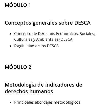
MÓDULO 1
Conceptos generales sobre DESCA
Concepto de Derechos Económicos, Sociales,
Culturales y Ambientales (DESCA)
Exigibilidad de los DESCA
MÓDULO 2
Metodología de indicadores de
derechos humanos
Principales abordajes metodológicos