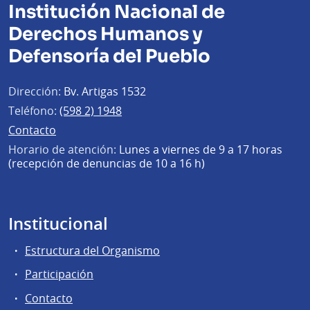
Institución Nacional de
Derechos Humanos y
Defensoría del Pueblo
Dirección:
Bv. Artigas 1532
Teléfono:
(598 2) 1948
Contacto
Horario de atención:
Lunes a viernes de 9 a 17 horas
(recepción de denuncias de 10 a 16 h)
Institucional
Estructura del Organismo
Participación
Contacto