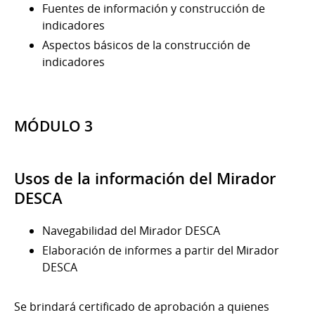
Fuentes de información y construcción de
indicadores
Aspectos básicos de la construcción de
indicadores
MÓDULO 3
Usos de la información del Mirador
DESCA
Navegabilidad del Mirador DESCA
Elaboración de informes a partir del Mirador
DESCA
Se brindará certificado de aprobación a quienes