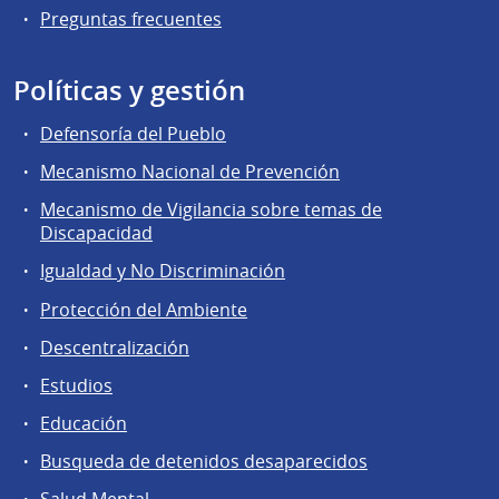
Preguntas frecuentes
Políticas y gestión
Defensoría del Pueblo
Mecanismo Nacional de Prevención
Mecanismo de Vigilancia sobre temas de
Discapacidad
Igualdad y No Discriminación
Protección del Ambiente
Descentralización
Estudios
Educación
Busqueda de detenidos desaparecidos