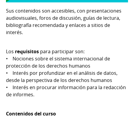
Sus contenidos son accesibles, con presentaciones
audiovisuales, foros de discusión, guías de lectura,
bibliografía recomendada y enlaces a sitios de
interés.
Los
requisitos
para participar son:
• Nociones sobre el sistema internacional de
protección de los derechos humanos
• Interés por profundizar en el análisis de datos,
desde la perspectiva de los derechos humanos
• Interés en procurar información para la redacción
de informes.
Contenidos del curso