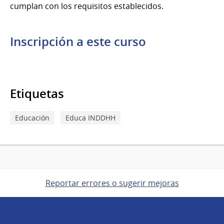
cumplan con los requisitos establecidos.
Inscripción a este curso
Etiquetas
Educación
Educa INDDHH
Reportar errores o sugerir mejoras