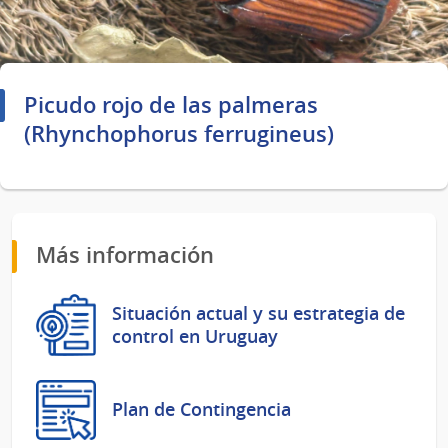
Picudo rojo de las palmeras
(Rhynchophorus ferrugineus)
Más información
Situación actual y su estrategia de
control en Uruguay
Plan de Contingencia