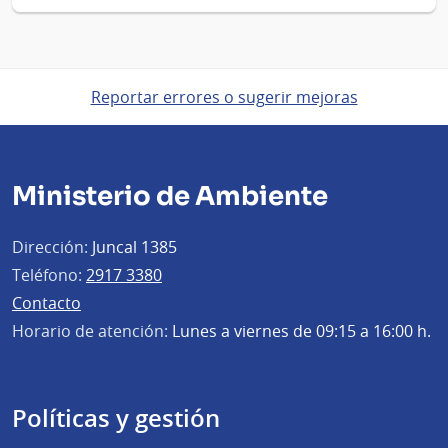
Reportar errores o sugerir mejoras
Ministerio de Ambiente
Dirección:
Juncal 1385
Teléfono:
2917 3380
Contacto
Horario de atención:
Lunes a viernes de 09:15 a 16:00 h.
Políticas y gestión