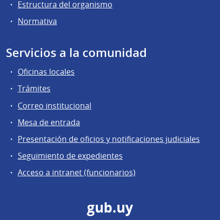
Estructura del organismo
Normativa
Servicios a la comunidad
Oficinas locales
Trámites
Correo institucional
Mesa de entrada
Presentación de oficios y notificaciones judiciales
Seguimiento de expedientes
Acceso a intranet (funcionarios)
gub.uy