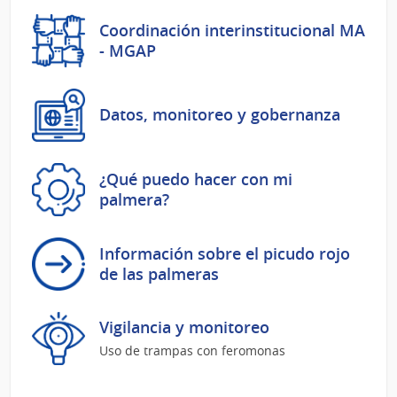
Coordinación interinstitucional MA
- MGAP
Datos, monitoreo y gobernanza
¿Qué puedo hacer con mi
palmera?
Información sobre el picudo rojo
de las palmeras
Vigilancia y monitoreo
Uso de trampas con feromonas