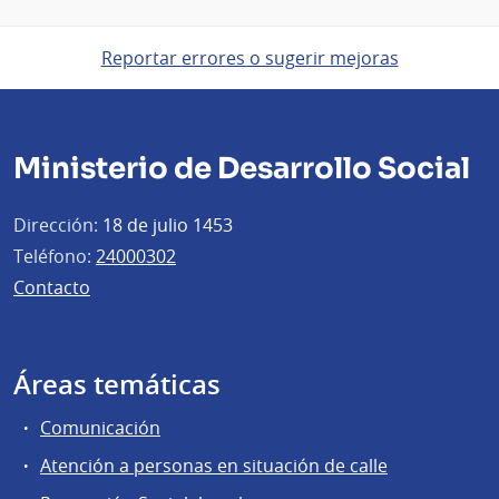
Reportar errores o sugerir mejoras
Ministerio de Desarrollo Social
Dirección:
18 de julio 1453
Teléfono:
24000302
Contacto
Áreas temáticas
Comunicación
Atención a personas en situación de calle