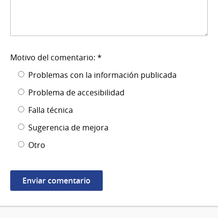
Motivo del comentario: *
Problemas con la información publicada
Problema de accesibilidad
Falla técnica
Sugerencia de mejora
Otro