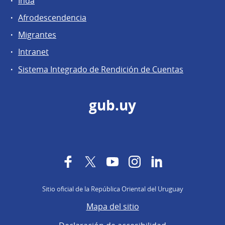
Inda
Afrodescendencia
Migrantes
Intranet
Sistema Integrado de Rendición de Cuentas
gub.uy
Facebook
Twitter
YouTube
Instagram
LinkedIn
Sitio oficial de la República Oriental del Uruguay
Mapa del sitio