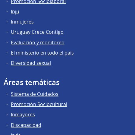
Promoción Sociolaboral
Inju
Inmujeres
Uruguay Crece Contigo
Evaluación y monitoreo
El ministerio en todo el país
Diversidad sexual
Áreas temáticas
Sistema de Cuidados
Promoción Sociocultural
Inmayores
Discapacidad