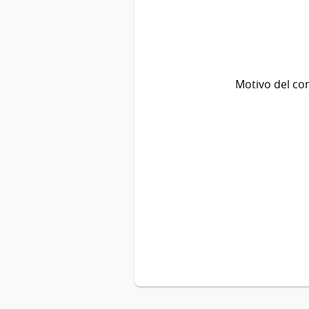
Motivo del co