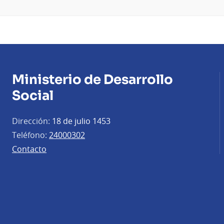
Ministerio de Desarrollo
Social
Dirección:
18 de julio 1453
Teléfono:
24000302
Contacto