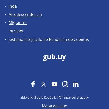
Inda
Afrodescendencia
Migrantes
Intranet
Sistema Integrado de Rendición de Cuentas
gub.uy
Facebook
Twitter
YouTube
Instagram
LinkedIn
Sitio oficial de la República Oriental del Uruguay
Mapa del sitio