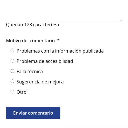
Quedan
128
caracter(es)
Motivo del comentario: *
Problemas con la información publicada
Problema de accesibilidad
Falla técnica
Sugerencia de mejora
Otro