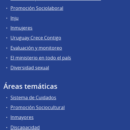
Promoción Sociolaboral
Inju
Inmujeres
Uruguay Crece Contigo
Evaluación y monitoreo
El ministerio en todo el país
Diversidad sexual
Áreas temáticas
Sistema de Cuidados
Promoción Sociocultural
Inmayores
Discapacidad