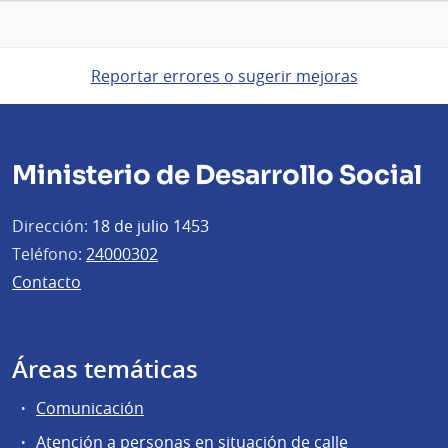
Reportar errores o sugerir mejoras
Ministerio de Desarrollo Social
Dirección:
18 de julio 1453
Teléfono:
24000302
Contacto
Áreas temáticas
Comunicación
Atención a personas en situación de calle