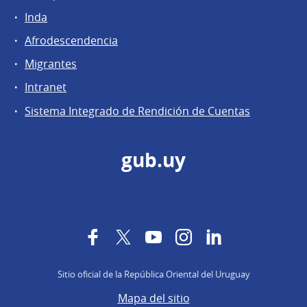
Inda
Afrodescendencia
Migrantes
Intranet
Sistema Integrado de Rendición de Cuentas
gub.uy
Facebook
Twitter
YouTube
Instagram
LinkedIn
Sitio oficial de la República Oriental del Uruguay
Mapa del sitio