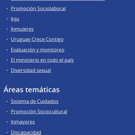
Promoción Sociolaboral
Inju
Inmujeres
Uruguay Crece Contigo
Evaluación y monitoreo
El ministerio en todo el país
Diversidad sexual
Áreas temáticas
Sistema de Cuidados
Promoción Sociocultural
Inmayores
Discapacidad