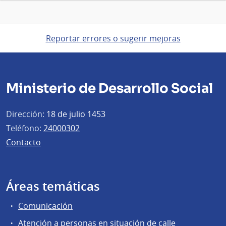
Reportar errores o sugerir mejoras
Ministerio de Desarrollo Social
Dirección:
18 de julio 1453
Teléfono:
24000302
Contacto
Áreas temáticas
Comunicación
Atención a personas en situación de calle