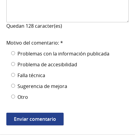
Quedan
128
caracter(es)
Motivo del comentario: *
Problemas con la información publicada
Problema de accesibilidad
Falla técnica
Sugerencia de mejora
Otro