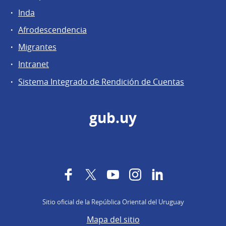
Inda
Afrodescendencia
Migrantes
Intranet
Sistema Integrado de Rendición de Cuentas
gub.uy
Facebook
Twitter
YouTube
Instagram
LinkedIn
Sitio oficial de la República Oriental del Uruguay
Mapa del sitio