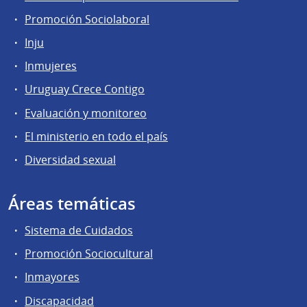
Promoción Sociolaboral
Inju
Inmujeres
Uruguay Crece Contigo
Evaluación y monitoreo
El ministerio en todo el país
Diversidad sexual
Áreas temáticas
Sistema de Cuidados
Promoción Sociocultural
Inmayores
Discapacidad