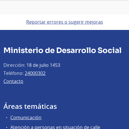
Reportar errores o sugerir mejoras
Ministerio de Desarrollo Social
Dirección:
18 de julio 1453
Teléfono:
24000302
Contacto
Áreas temáticas
Comunicación
Atención a personas en situación de calle