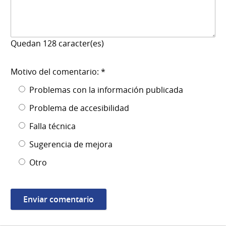
Quedan
128
caracter(es)
Motivo del comentario: *
Problemas con la información publicada
Problema de accesibilidad
Falla técnica
Sugerencia de mejora
Otro