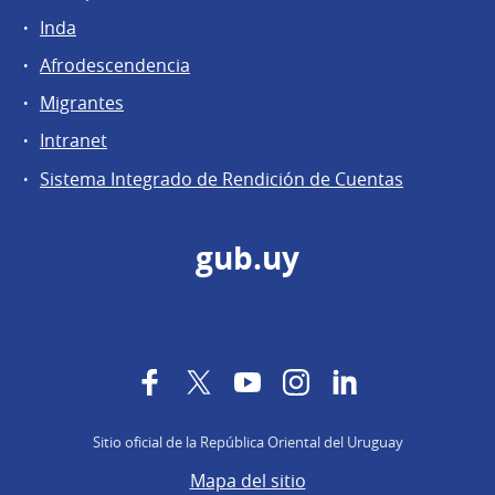
Inda
Afrodescendencia
Migrantes
Intranet
Sistema Integrado de Rendición de Cuentas
gub.uy
Facebook
Twitter
YouTube
Instagram
LinkedIn
Sitio oficial de la República Oriental del Uruguay
Mapa del sitio