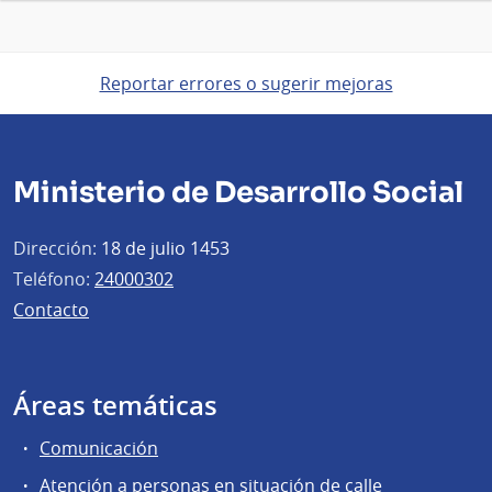
Reportar errores o sugerir mejoras
Ministerio de Desarrollo Social
Dirección:
18 de julio 1453
Teléfono:
24000302
Contacto
Áreas temáticas
Comunicación
Atención a personas en situación de calle