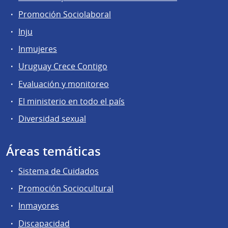
Promoción Sociolaboral
Inju
Inmujeres
Uruguay Crece Contigo
Evaluación y monitoreo
El ministerio en todo el país
Diversidad sexual
Áreas temáticas
Sistema de Cuidados
Promoción Sociocultural
Inmayores
Discapacidad