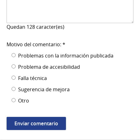
Quedan
128
caracter(es)
Motivo del comentario: *
Problemas con la información publicada
Problema de accesibilidad
Falla técnica
Sugerencia de mejora
Otro