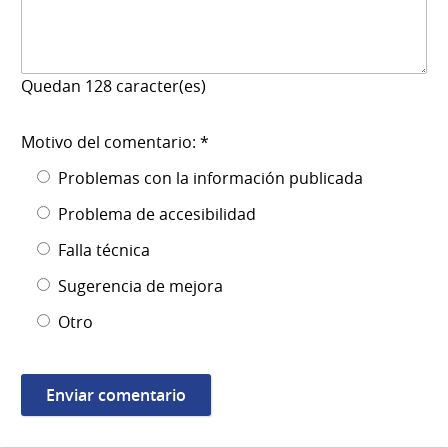
Quedan
128
caracter(es)
Motivo del comentario: *
Problemas con la información publicada
Problema de accesibilidad
Falla técnica
Sugerencia de mejora
Otro