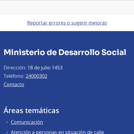
Reportar errores o sugerir mejoras
Ministerio de Desarrollo Social
Dirección:
18 de julio 1453
Teléfono:
24000302
Contacto
Áreas temáticas
Comunicación
Atención a personas en situación de calle