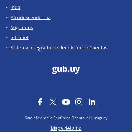
Inda
Afrodescendencia
Migrantes
Intranet
Sistema Integrado de Rendición de Cuentas
gub.uy
Facebook
Twitter
YouTube
Instagram
LinkedIn
Sitio oficial de la República Oriental del Uruguay
Mapa del sitio