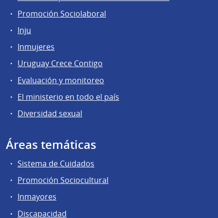
Promoción Sociolaboral
Inju
Inmujeres
Uruguay Crece Contigo
Evaluación y monitoreo
El ministerio en todo el país
Diversidad sexual
Áreas temáticas
Sistema de Cuidados
Promoción Sociocultural
Inmayores
Discapacidad