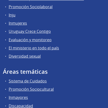
Promoción Sociolaboral
Inju
Inmujeres
Uruguay Crece Contigo
Evaluación y monitoreo
El ministerio en todo el país
Diversidad sexual
Áreas temáticas
Sistema de Cuidados
Promoción Sociocultural
Inmayores
Discapacidad