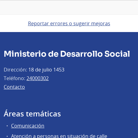
Reportar errores o sugerir mejoras
Ministerio de Desarrollo Social
Dirección:
18 de julio 1453
Teléfono:
24000302
Contacto
Áreas temáticas
Comunicación
Atención a personas en situación de calle