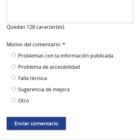
Quedan
128
caracter(es)
Motivo del comentario: *
Problemas con la información publicada
Problema de accesibilidad
Falla técnica
Sugerencia de mejora
Otro