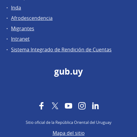
Inda
Afrodescendencia
Migrantes
Intranet
Sistema Integrado de Rendición de Cuentas
gub.uy
Facebook
Twitter
YouTube
Instagram
LinkedIn
Sitio oficial de la República Oriental del Uruguay
Mapa del sitio