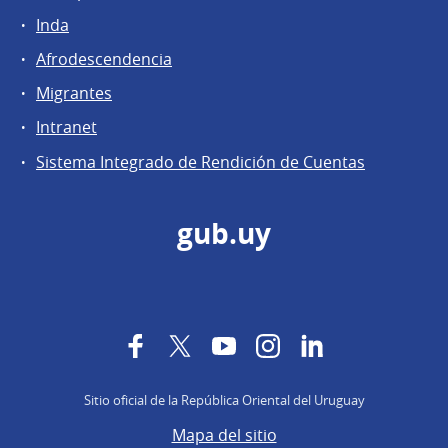
Inda
Afrodescendencia
Migrantes
Intranet
Sistema Integrado de Rendición de Cuentas
gub.uy
Facebook
Twitter
YouTube
Instagram
LinkedIn
Sitio oficial de la República Oriental del Uruguay
Mapa del sitio