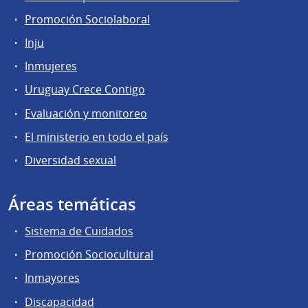
Promoción Sociolaboral
Inju
Inmujeres
Uruguay Crece Contigo
Evaluación y monitoreo
El ministerio en todo el país
Diversidad sexual
Áreas temáticas
Sistema de Cuidados
Promoción Sociocultural
Inmayores
Discapacidad