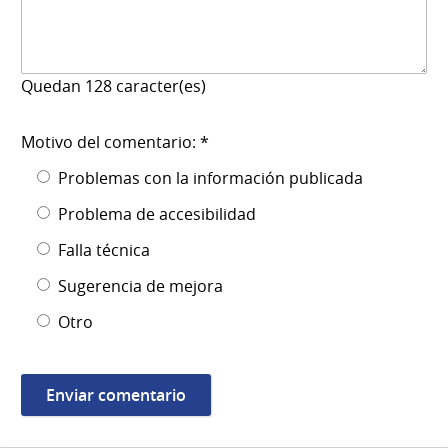
Quedan
128
caracter(es)
Motivo del comentario: *
Problemas con la información publicada
Problema de accesibilidad
Falla técnica
Sugerencia de mejora
Otro