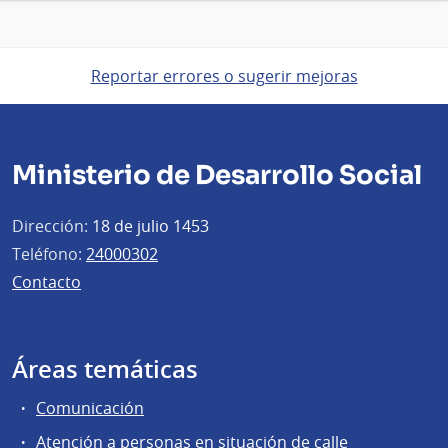
Reportar errores o sugerir mejoras
Ministerio de Desarrollo Social
Dirección:
18 de julio 1453
Teléfono:
24000302
Contacto
Áreas temáticas
Comunicación
Atención a personas en situación de calle