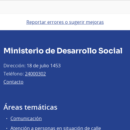
Reportar errores o sugerir mejoras
Ministerio de Desarrollo Social
Dirección:
18 de julio 1453
Teléfono:
24000302
Contacto
Áreas temáticas
Comunicación
Atención a personas en situación de calle