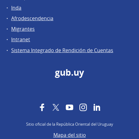
Inda
Afrodescendencia
Migrantes
Intranet
Sistema Integrado de Rendición de Cuentas
gub.uy
Facebook
Twitter
YouTube
Instagram
LinkedIn
Sitio oficial de la República Oriental del Uruguay
Mapa del sitio