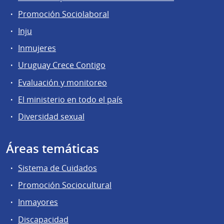
Promoción Sociolaboral
Inju
Inmujeres
Uruguay Crece Contigo
Evaluación y monitoreo
El ministerio en todo el país
Diversidad sexual
Áreas temáticas
Sistema de Cuidados
Promoción Sociocultural
Inmayores
Discapacidad