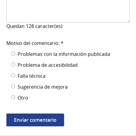
Quedan
128
caracter(es)
Motivo del comentario: *
Problemas con la información publicada
Problema de accesibilidad
Falla técnica
Sugerencia de mejora
Otro