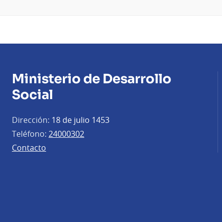
Ministerio de Desarrollo
Social
Dirección:
18 de julio 1453
Teléfono:
24000302
Contacto