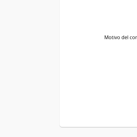
Motivo del co