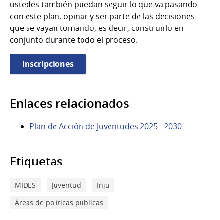
ustedes también puedan seguir lo que va pasando
con este plan, opinar y ser parte de las decisiones
que se vayan tomando, es decir, construirlo en
conjunto durante todo el proceso.
Inscripciones
Enlaces relacionados
Plan de Acción de Juventudes 2025 - 2030
Etiquetas
MIDES
Juventud
Inju
Áreas de políticas públicas