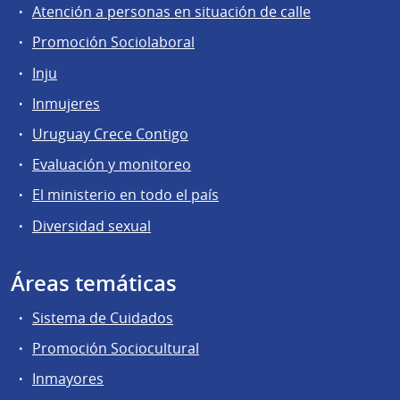
Atención a personas en situación de calle
Promoción Sociolaboral
Inju
Inmujeres
Uruguay Crece Contigo
Evaluación y monitoreo
El ministerio en todo el país
Diversidad sexual
Áreas temáticas
Sistema de Cuidados
Promoción Sociocultural
Inmayores