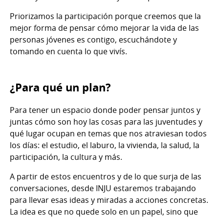
Priorizamos la participación porque creemos que la
mejor forma de pensar cómo mejorar la vida de las
personas jóvenes es contigo, escuchándote y
tomando en cuenta lo que vivís.
¿Para qué un plan?
Para tener un espacio donde poder pensar juntos y
juntas cómo son hoy las cosas para las juventudes y
qué lugar ocupan en temas que nos atraviesan todos
los días: el estudio, el laburo, la vivienda, la salud, la
participación, la cultura y más.
A partir de estos encuentros y de lo que surja de las
conversaciones, desde INJU estaremos trabajando
para llevar esas ideas y miradas a acciones concretas.
La idea es que no quede solo en un papel, sino que