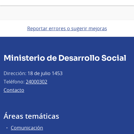
Reportar errores o sugerir mejoras
Ministerio de Desarrollo Social
Dirección:
18 de julio 1453
Teléfono:
24000302
Contacto
Áreas temáticas
Comunicación