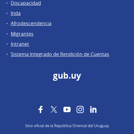
Discapacidad
Inda
Afrodescendencia
Migrantes
Intranet
Sistema Integrado de Rendición de Cuentas
gub.uy
Facebook
Twitter
YouTube
Instagram
LinkedIn
Sitio oficial de la República Oriental del Uruguay