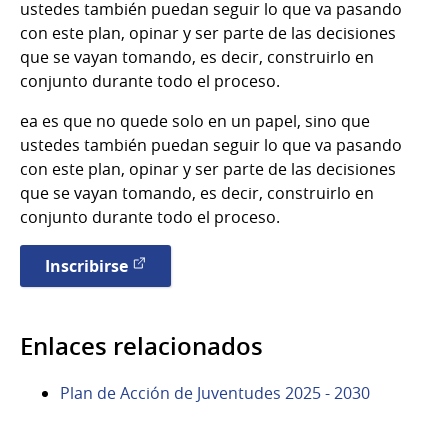
ustedes también puedan seguir lo que va pasando
con este plan, opinar y ser parte de las decisiones
que se vayan tomando, es decir, construirlo en
conjunto durante todo el proceso.
ea es que no quede solo en un papel, sino que
ustedes también puedan seguir lo que va pasando
con este plan, opinar y ser parte de las decisiones
que se vayan tomando, es decir, construirlo en
conjunto durante todo el proceso.
Inscribirse
Enlaces relacionados
Plan de Acción de Juventudes 2025 - 2030