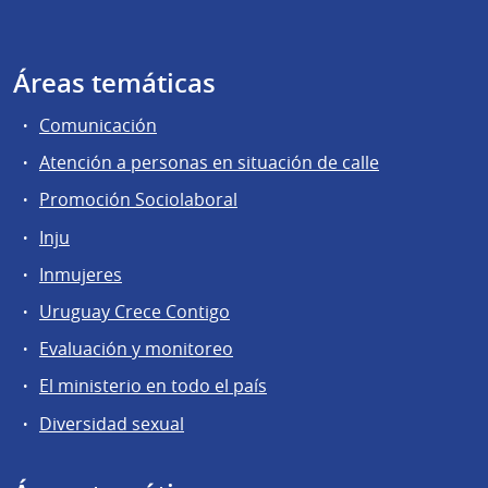
Áreas temáticas
Comunicación
Atención a personas en situación de calle
Promoción Sociolaboral
Inju
Inmujeres
Uruguay Crece Contigo
Evaluación y monitoreo
El ministerio en todo el país
Diversidad sexual