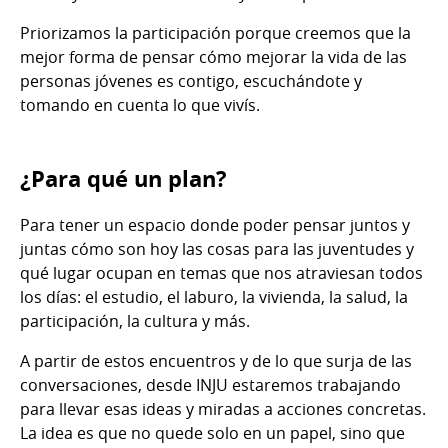
Priorizamos la participación porque creemos que la
mejor forma de pensar cómo mejorar la vida de las
personas jóvenes es contigo, escuchándote y
tomando en cuenta lo que vivís.
¿Para qué un plan?
Para tener un espacio donde poder pensar juntos y
juntas cómo son hoy las cosas para las juventudes y
qué lugar ocupan en temas que nos atraviesan todos
los días: el estudio, el laburo, la vivienda, la salud, la
participación, la cultura y más.
A partir de estos encuentros y de lo que surja de las
conversaciones, desde INJU estaremos trabajando
para llevar esas ideas y miradas a acciones concretas.
La idea es que no quede solo en un papel, sino que