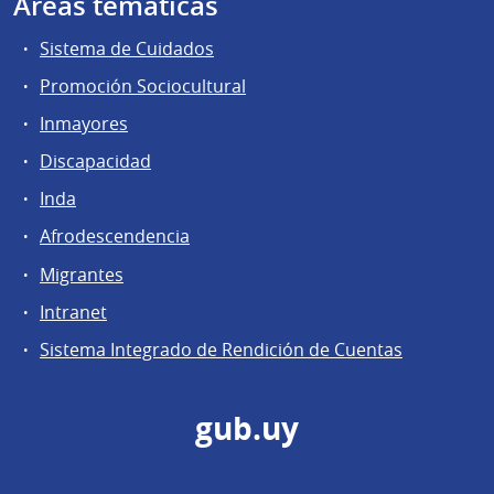
Áreas temáticas
Sistema de Cuidados
Promoción Sociocultural
Inmayores
Discapacidad
Inda
Afrodescendencia
Migrantes
Intranet
Sistema Integrado de Rendición de Cuentas
gub.uy