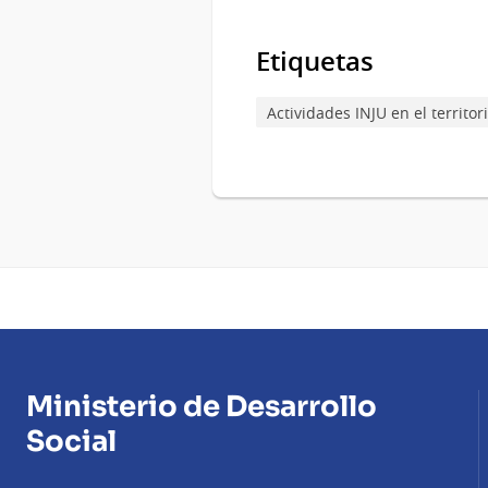
Etiquetas
Actividades INJU en el territor
Ministerio de Desarrollo
Social