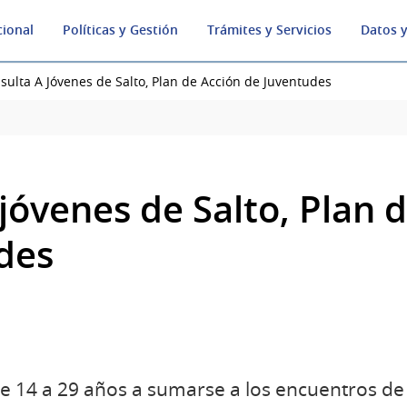
cional
Políticas y Gestión
Trámites y Servicios
Datos y
sulta A Jóvenes de Salto, Plan de Acción de Juventudes
jóvenes de Salto, Plan 
des
e 14 a 29 años a sumarse a los encuentros de