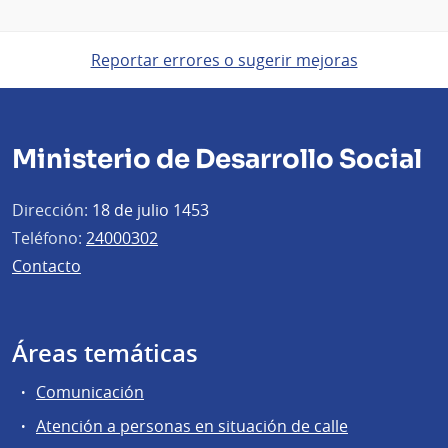
Reportar errores o sugerir mejoras
Ministerio de Desarrollo Social
Dirección:
18 de julio 1453
Teléfono:
24000302
Contacto
Áreas temáticas
Comunicación
Atención a personas en situación de calle