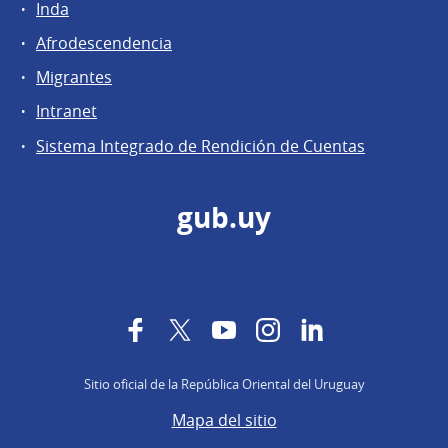
Inda
Afrodescendencia
Migrantes
Intranet
Sistema Integrado de Rendición de Cuentas
gub.uy
Facebook
Twitter
YouTube
Instagram
LinkedIn
Sitio oficial de la República Oriental del Uruguay
Mapa del sitio