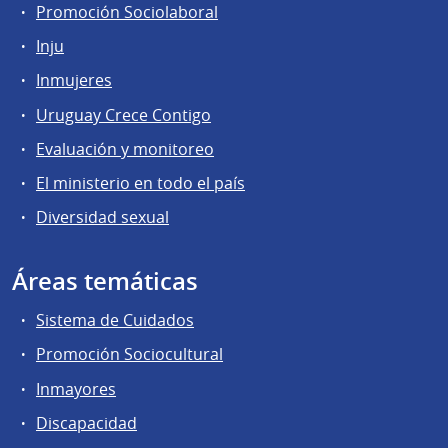
Promoción Sociolaboral
Inju
Inmujeres
Uruguay Crece Contigo
Evaluación y monitoreo
El ministerio en todo el país
Diversidad sexual
Áreas temáticas
Sistema de Cuidados
Promoción Sociocultural
Inmayores
Discapacidad