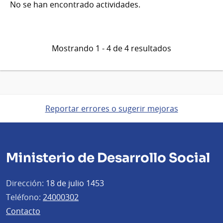
No se han encontrado actividades.
Mostrando 1 - 4 de 4 resultados
Reportar errores o sugerir mejoras
Ministerio de Desarrollo Social
Dirección:
18 de julio 1453
Teléfono:
24000302
Contacto