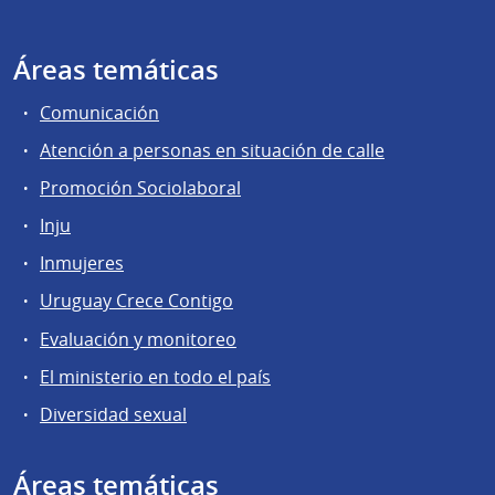
Áreas temáticas
Comunicación
Atención a personas en situación de calle
Promoción Sociolaboral
Inju
Inmujeres
Uruguay Crece Contigo
Evaluación y monitoreo
El ministerio en todo el país
Diversidad sexual
Áreas temáticas