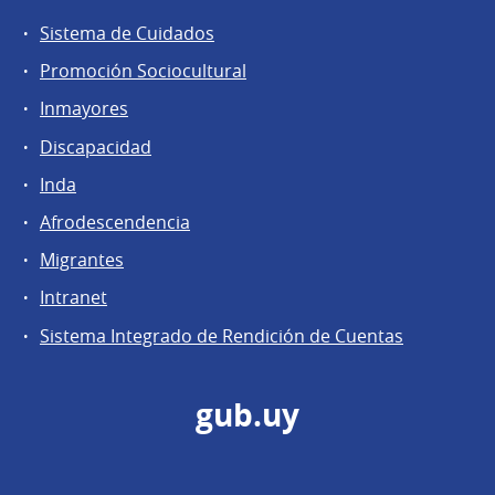
Sistema de Cuidados
Promoción Sociocultural
Inmayores
Discapacidad
Inda
Afrodescendencia
Migrantes
Intranet
Sistema Integrado de Rendición de Cuentas
gub.uy