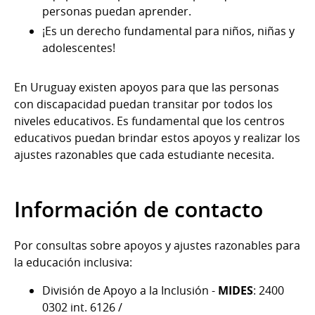
personas puedan aprender.
¡Es un derecho fundamental para niños, niñas y
adolescentes!
En Uruguay existen apoyos para que las personas
con discapacidad puedan transitar por todos los
niveles educativos. Es fundamental que los centros
educativos puedan brindar estos apoyos y realizar los
ajustes razonables que cada estudiante necesita.
Información de contacto
Por consultas sobre apoyos y ajustes razonables para
la educación inclusiva:
División de Apoyo a la Inclusión -
MIDES
: 2400
0302 int. 6126 /