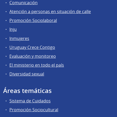
Comunicación
Atención a personas en situación de calle
Promoción Sociolaboral
Inju
Inmujeres
Uruguay Crece Contigo
Evaluación y monitoreo
El ministerio en todo el país
Diversidad sexual
Áreas temáticas
Sistema de Cuidados
Promoción Sociocultural