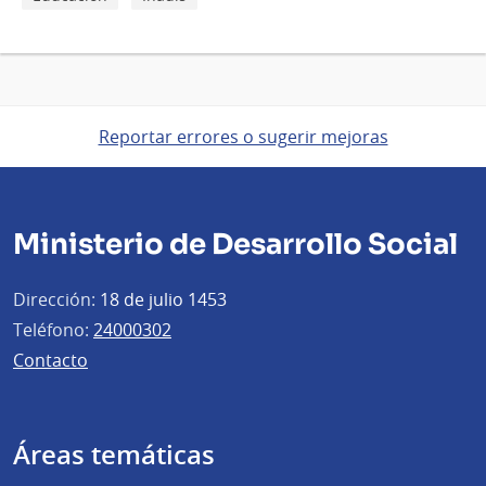
Reportar errores o sugerir mejoras
Ministerio de Desarrollo Social
Dirección:
18 de julio 1453
Teléfono:
24000302
Contacto
Áreas temáticas