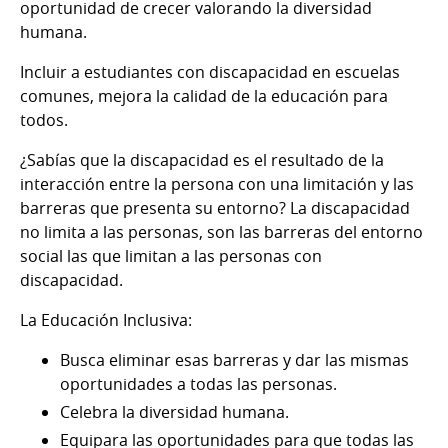
oportunidad de crecer valorando la diversidad
humana.
Incluir a estudiantes con discapacidad en escuelas
comunes, mejora la calidad de la educación para
todos.
¿Sabías que la discapacidad es el resultado de la
interacción entre la persona con una limitación y las
barreras que presenta su entorno? La discapacidad
no limita a las personas, son las barreras del entorno
social las que limitan a las personas con
discapacidad.
La Educación Inclusiva:
Busca eliminar esas barreras y dar las mismas
oportunidades a todas las personas.
Celebra la diversidad humana.
Equipara las oportunidades para que todas las