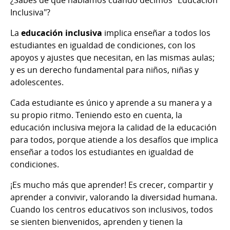
Inclusiva"?
La
educación inclusiva
implica enseñar a todos los
estudiantes en igualdad de condiciones, con los
apoyos y ajustes que necesitan, en las mismas aulas;
y es un derecho fundamental para niños, niñas y
adolescentes.
Cada estudiante es único y aprende a su manera y a
su propio ritmo. Teniendo esto en cuenta, la
educación inclusiva mejora la calidad de la educación
para todos, porque atiende a los desafíos que implica
enseñar a todos los estudiantes en igualdad de
condiciones.
¡Es mucho más que aprender! Es crecer, compartir y
aprender a convivir, valorando la diversidad humana.
Cuando los centros educativos son inclusivos, todos
se sienten bienvenidos, aprenden y tienen la