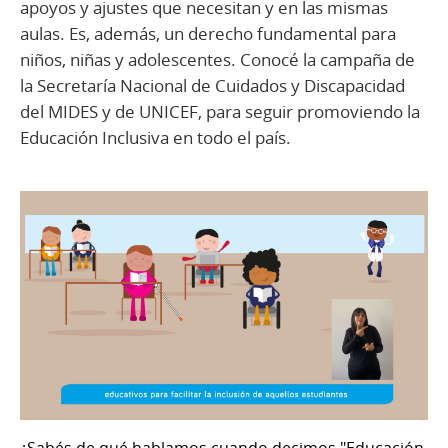
apoyos y ajustes que necesitan y en las mismas
aulas. Es, además, un derecho fundamental para
niños, niñas y adolescentes. Conocé la campaña de
la Secretaría Nacional de Cuidados y Discapacidad
del MIDES y de UNICEF, para seguir promoviendo la
Educación Inclusiva en todo el país.
¿Sabés de qué hablamos cuando decimos "Educación