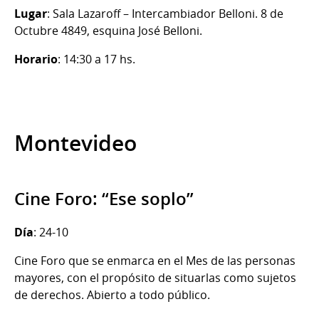
Lugar
: Sala Lazaroff – Intercambiador Belloni. 8 de
Octubre 4849, esquina José Belloni.
Horario
: 14:30 a 17 hs.
Montevideo
Cine Foro: “Ese soplo”
Día
: 24-10
Cine Foro que se enmarca en el Mes de las personas
mayores, con el propósito de situarlas como sujetos
de derechos. Abierto a todo público.