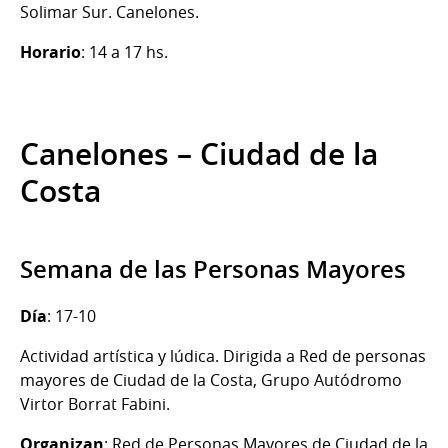
Solimar Sur. Canelones.
Horario
: 14 a 17 hs.
Canelones – Ciudad de la
Costa
Semana de las Personas Mayores
Día
: 17-10
Actividad artística y lúdica. Dirigida a Red de personas
mayores de Ciudad de la Costa, Grupo Autódromo
Virtor Borrat Fabini.
Organizan
: Red de Personas Mayores de Ciudad de la