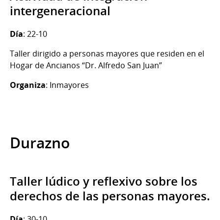
intergeneracional
Día
: 22-10
Taller dirigido a personas mayores que residen en el
Hogar de Ancianos “Dr. Alfredo San Juan”
Organiza
: Inmayores
Durazno
Taller lúdico y reflexivo sobre los
derechos de las personas mayores.
Día
: 30-10