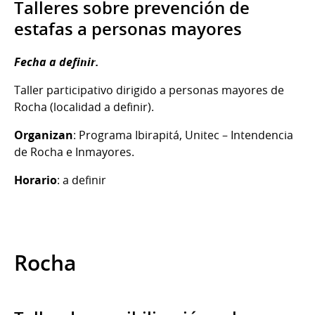
Talleres sobre prevención de
estafas a personas mayores
Fecha a definir.
Taller participativo dirigido a personas mayores de
Rocha (localidad a definir).
Organizan
: Programa Ibirapitá, Unitec – Intendencia
de Rocha e Inmayores.
Horario
: a definir
Rocha