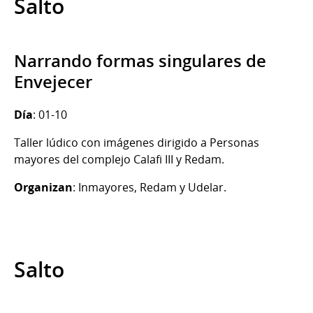
Salto
Narrando formas singulares de
Envejecer
Día
: 01-10
Taller lúdico con imágenes dirigido a Personas
mayores del complejo Calafi III y Redam.
Organizan
: Inmayores, Redam y Udelar.
Salto