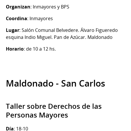
Organizan
: Inmayores y BPS
Coordina
: Inmayores
Lugar
: Salón Comunal Belvedere. Álvaro Figueredo
esquina Indio Miguel. Pan de Azúcar. Maldonado
Horario
: de 10 a 12 hs.
Maldonado - San Carlos
Taller sobre Derechos de las
Personas Mayores
Día
: 18-10