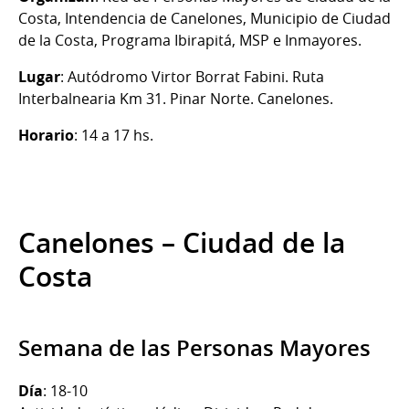
Costa, Intendencia de Canelones, Municipio de Ciudad
de la Costa, Programa Ibirapitá, MSP e Inmayores.
Lugar
: Autódromo Virtor Borrat Fabini. Ruta
Interbalnearia Km 31. Pinar Norte. Canelones.
Horario
: 14 a 17 hs.
Canelones – Ciudad de la
Costa
Semana de las Personas Mayores
Día
: 18-10