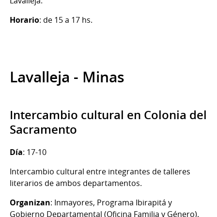
Lavalleja.
Horario
: de 15 a 17 hs.
Lavalleja - Minas
Intercambio cultural en Colonia del
Sacramento
Día
: 17-10
Intercambio cultural entre integrantes de talleres
literarios de ambos departamentos.
Organizan
: Inmayores, Programa Ibirapitá y
Gobierno Departamental (Oficina Familia y Género).