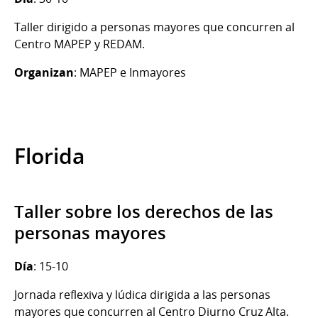
Taller dirigido a personas mayores que concurren al
Centro MAPEP y REDAM.
Organizan
: MAPEP e Inmayores
Florida
Taller sobre los derechos de las
personas mayores
Día
: 15-10
Jornada reflexiva y lúdica dirigida a las personas
mayores que concurren al Centro Diurno Cruz Alta.