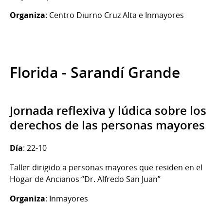
Organiza
: Centro Diurno Cruz Alta e Inmayores
Florida - Sarandí Grande
Jornada reflexiva y lúdica sobre los
derechos de las personas mayores
Día
: 22-10
Taller dirigido a personas mayores que residen en el
Hogar de Ancianos “Dr. Alfredo San Juan”
Organiza
: Inmayores