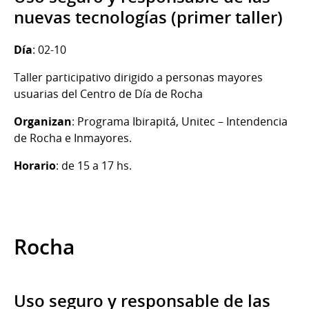
nuevas tecnologías (primer taller)
Día
: 02-10
Taller participativo dirigido a personas mayores
usuarias del Centro de Día de Rocha
Organizan
: Programa Ibirapitá, Unitec – Intendencia
de Rocha e Inmayores.
Horario
: de 15 a 17 hs.
Rocha
Uso seguro y responsable de las