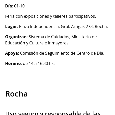
Día
: 01-10
Feria con exposiciones y talleres participativos.
Lugar
: Plaza Independencia. Gral. Artigas 273. Rocha.
Organizan
: Sistema de Cuidados, Ministerio de
Educación y Cultura e Inmayores.
Apoya
: Comisión de Seguimiento de Centro de Día.
Horario
: de 14 a 16:30 hs.
Rocha
Uso seguro y responsable de las