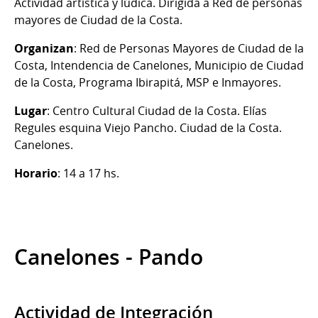
Actividad artística y lúdica. Dirigida a Red de personas
mayores de Ciudad de la Costa.
Organizan
: Red de Personas Mayores de Ciudad de la
Costa, Intendencia de Canelones, Municipio de Ciudad
de la Costa, Programa Ibirapitá, MSP e Inmayores.
Lugar
: Centro Cultural Ciudad de la Costa. Elías
Regules esquina Viejo Pancho. Ciudad de la Costa.
Canelones.
Horario
: 14 a 17 hs.
Canelones - Pando
Actividad de Integración