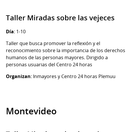
Taller Miradas sobre las vejeces
Día
: 1-10
Taller que busca promover la reflexión y el
reconocimiento sobre la importancia de los derechos
humanos de las personas mayores. Dirigido a
personas usuarias del Centro 24 horas
Organizan
: Inmayores y Centro 24 horas Plemuu
Montevideo