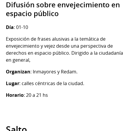
Difusión sobre envejecimiento en
espacio público
Día
: 01-10
Exposición de frases alusivas a la temática de
envejecimiento y vejez desde una perspectiva de
derechos en espacio público. Dirigido a la ciudadanía
en general,
Organizan
: Inmayores y Redam.
Lugar
: calles céntricas de la ciudad.
Horario
: 20 a 21 hs
Salto