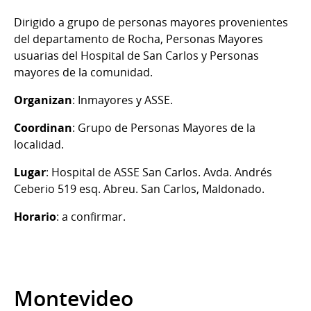
Dirigido a grupo de personas mayores provenientes
del departamento de Rocha, Personas Mayores
usuarias del Hospital de San Carlos y Personas
mayores de la comunidad.
Organizan
: Inmayores y ASSE.
Coordinan
: Grupo de Personas Mayores de la
localidad.
Lugar
: Hospital de ASSE San Carlos. Avda. Andrés
Ceberio 519 esq. Abreu. San Carlos, Maldonado.
Horario
: a confirmar.
Montevideo