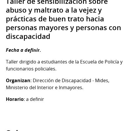
Taller de sensibilización sobre
abuso y maltrato a la vejez y
prácticas de buen trato hacia
personas mayores y personas con
discapacidad
Fecha a definir.
Taller dirigido a estudiantes de la Escuela de Policía y
funcionarios policiales.
Organizan
: Dirección de Discapacidad - Mides,
Ministerio del Interior e Inmayores.
Horario
: a definir