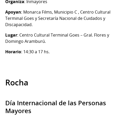
Organiza
: Inmayores
Apoyan
: Monarca Films, Municipio C , Centro Cultural
Terminal Goes y Secretaría Nacional de Cuidados y
Discapacidad.
Lugar
: Centro Cultural Terminal Goes – Gral. Flores y
Domingo Aramburú.
Horario
: 14:30 a 17 hs.
Rocha
Día Internacional de las Personas
Mayores