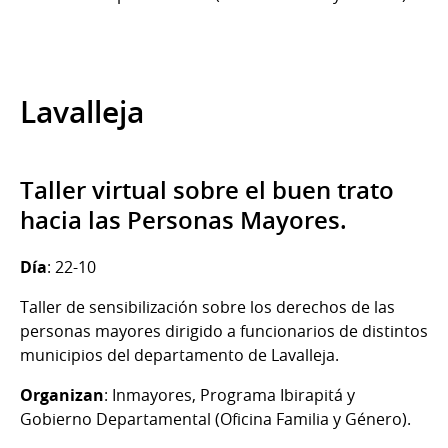
Lavalleja
Taller virtual sobre el buen trato
hacia las Personas Mayores.
Día
: 22-10
Taller de sensibilización sobre los derechos de las
personas mayores dirigido a funcionarios de distintos
municipios del departamento de Lavalleja.
Organizan
: Inmayores, Programa Ibirapitá y
Gobierno Departamental (Oficina Familia y Género).