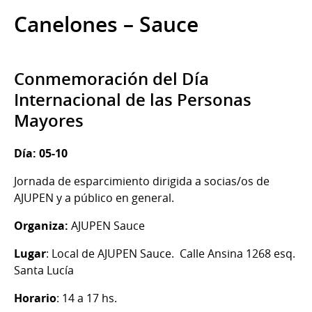
Canelones – Sauce
Conmemoración del Día
Internacional de las Personas
Mayores
Día: 05-10
Jornada de esparcimiento dirigida a socias/os de
AJUPEN y a público en general.
Organiza:
AJUPEN Sauce
Lugar
: Local de AJUPEN Sauce. Calle Ansina 1268 esq.
Santa Lucía
Horario
: 14 a 17 hs.