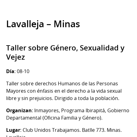
Lavalleja – Minas
Taller sobre Género, Sexualidad y
Vejez
Día
: 08-10
Taller sobre derechos Humanos de las Personas
Mayores con énfasis en el derecho a la vida sexual
libre y sin prejuicios. Dirigido a toda la población.
Organizan
: Inmayores, Programa Ibirapitá, Gobierno
Departamental (Oficina Familia y Género).
Lugar
: Club Unidos Trabajamos. Batlle 773. Minas.