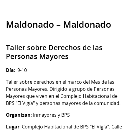
Maldonado – Maldonado
Taller sobre Derechos de las
Personas Mayores
Día
: 9-10
Taller sobre derechos en el marco del Mes de las
Personas Mayores. Dirigido a grupo de Personas
Mayores que viven en el Complejo Habitacional de
BPS "El Vigía" y personas mayores de la comunidad.
Organizan
: Inmayores y BPS
Lugar
: Complejo Habitacional de BPS "El Vigía". Calle