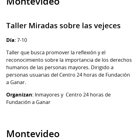
Montevideo
Taller Miradas sobre las vejeces
Día
: 7-10
Taller que busca promover la reflexión y el
reconocimiento sobre la importancia de los derechos
humanos de las personas mayores. Dirigido a
personas usuarias del Centro 24 horas de Fundación
a Ganar.
Organizan
: Inmayores y Centro 24 horas de
Fundación a Ganar
Montevideo