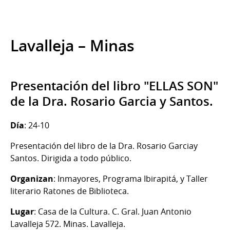
Lavalleja – Minas
Presentación del libro "ELLAS SON"
de la Dra. Rosario Garcia y Santos.
Día
: 24-10
Presentación del libro de la Dra. Rosario Garciay
Santos. Dirigida a todo público.
Organizan
: Inmayores, Programa Ibirapitá, y Taller
literario Ratones de Biblioteca.
Lugar
: Casa de la Cultura. C. Gral. Juan Antonio
Lavalleja 572. Minas. Lavalleja.