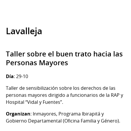
Lavalleja
Taller sobre el buen trato hacia las
Personas Mayores
Día
: 29-10
Taller de sensibilización sobre los derechos de las
personas mayores dirigido a funcionarios de la RAP y
Hospital “Vidal y Fuentes”.
Organizan
: Inmayores, Programa Ibirapitá y
Gobierno Departamental (Oficina Familia y Género).