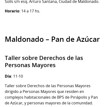
Solís s/n esq. Arturo Santana, Ciudad de Maldonado.
Horario
: 14 a 17 hs.
Maldonado – Pan de Azúcar
Taller sobre Derechos de las
Personas Mayores
Día
: 11-10
Taller sobre Derechos de las Personas Mayores
dirigido a Personas Mayores que residen en
complejos habitacionales de BPS de Piriápolis y Pan
de Azúcar, y personas mayores de la comunidad.