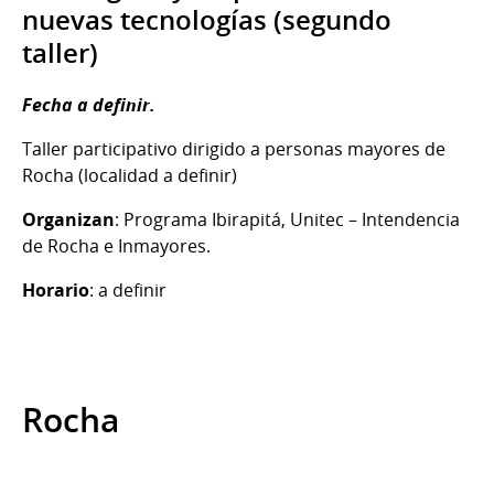
nuevas tecnologías (segundo
taller)
Fecha a definir.
Taller participativo dirigido a personas mayores de
Rocha (localidad a definir)
Organizan
: Programa Ibirapitá, Unitec – Intendencia
de Rocha e Inmayores.
Horario
: a definir
Rocha