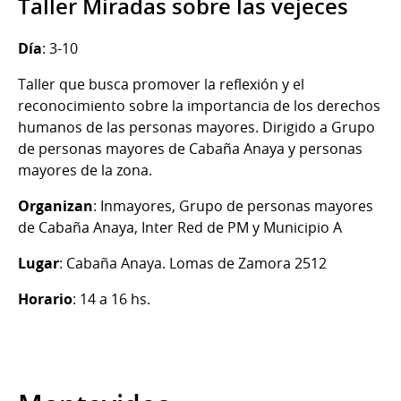
Taller Miradas sobre las vejeces
Día
: 3-10
Taller que busca promover la reflexión y el
reconocimiento sobre la importancia de los derechos
humanos de las personas mayores. Dirigido a Grupo
de personas mayores de Cabaña Anaya y personas
mayores de la zona.
Organizan
: Inmayores, Grupo de personas mayores
de Cabaña Anaya, Inter Red de PM y Municipio A
Lugar
: Cabaña Anaya. Lomas de Zamora 2512
Horario
: 14 a 16 hs.