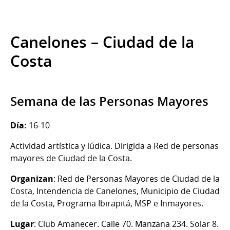
Canelones – Ciudad de la
Costa
Semana de las Personas Mayores
Día:
16-10
Actividad artística y lúdica. Dirigida a Red de personas
mayores de Ciudad de la Costa.
Organizan
: Red de Personas Mayores de Ciudad de la
Costa, Intendencia de Canelones, Municipio de Ciudad
de la Costa, Programa Ibirapitá, MSP e Inmayores.
Lugar
: Club Amanecer. Calle 70. Manzana 234. Solar 8.