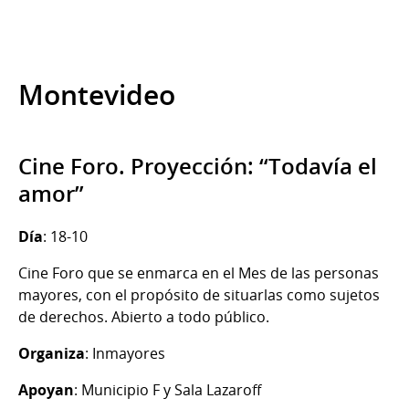
Montevideo
Cine Foro. Proyección: “Todavía el
amor”
Día
: 18-10
Cine Foro que se enmarca en el Mes de las personas
mayores, con el propósito de situarlas como sujetos
de derechos. Abierto a todo público.
Organiza
: Inmayores
Apoyan
: Municipio F y Sala Lazaroff