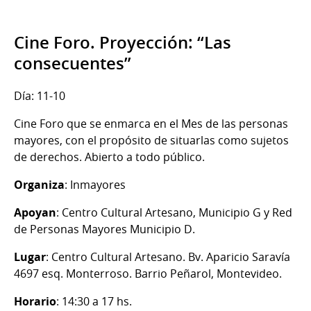
Cine Foro. Proyección: “Las
consecuentes”
Día: 11-10
Cine Foro que se enmarca en el Mes de las personas
mayores, con el propósito de situarlas como sujetos
de derechos. Abierto a todo público.
Organiza
: Inmayores
Apoyan
: Centro Cultural Artesano, Municipio G y Red
de Personas Mayores Municipio D.
Lugar
: Centro Cultural Artesano. Bv. Aparicio Saravía
4697 esq. Monterroso. Barrio Peñarol, Montevideo.
Horario
: 14:30 a 17 hs.