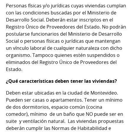
Personas físicas y/o jurídicas cuyas viviendas cumplan
con las condiciones buscadas por el Ministerio de
Desarrollo Social. Deberán estar inscriptos en el
Registro Único de Proveedores del Estado. No podrán
postularse funcionarios del Ministerio de Desarrollo
Social o personas físicas o jurídicas que mantengan
un vínculo laboral de cualquier naturaleza con dicho
organismo. Tampoco quienes estén suspendidos o
eliminados del Registro Único de Proveedores del
Estado.
¿Qué características deben tener las viviendas?
Deben estar ubicadas en la ciudad de Montevideo.
Pueden ser casas o apartamentos. Tener un mínimo
de dos dormitorios, espacio común (cocina
comedor), mínimo de un baño que NO puede ser en
suite y ventilación natural. Las viviendas propuestas
deberán cumplir las Normas de Habitabilidad e