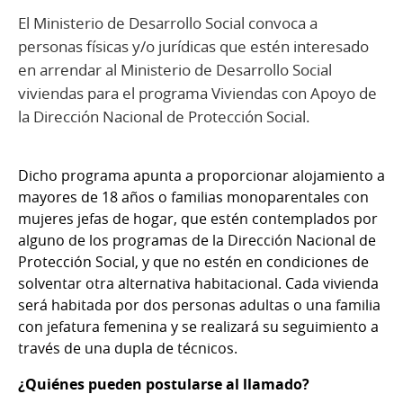
El Ministerio de Desarrollo Social convoca a
personas físicas y/o jurídicas que estén interesado
en arrendar al Ministerio de Desarrollo Social
viviendas para el programa Viviendas con Apoyo de
la Dirección Nacional de Protección Social.
Dicho programa apunta a proporcionar alojamiento a
mayores de 18 años o familias monoparentales con
mujeres jefas de hogar, que estén contemplados por
alguno de los programas de la Dirección Nacional de
Protección Social, y que no estén en condiciones de
solventar otra alternativa habitacional. Cada vivienda
será habitada por dos personas adultas o una familia
con jefatura femenina y se realizará su seguimiento a
través de una dupla de técnicos.
¿Quiénes pueden postularse al llamado?