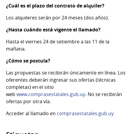
¿Cuál es el plazo del contrato de alquiler?
Los alquileres serán por 24 meses (dos años).
¿Hasta cuándo está vigente el llamado?
Hasta el viernes 24 de setiembre a las 11 de la
mañana.
¿Cómo se postula?
Las propuestas se recibirán únicamente en línea. Los
oferentes deberán ingresar sus ofertas (técnicas
completas) en el sitio
web
www.comprasestatales.gub.uy
. No se recibirán
ofertas por otra vía.
Acceder al llamado en
comprasestatales.gub.uy