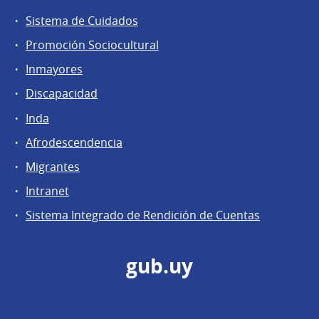
Sistema de Cuidados
Promoción Sociocultural
Inmayores
Discapacidad
Inda
Afrodescendencia
Migrantes
Intranet
Sistema Integrado de Rendición de Cuentas
gub.uy