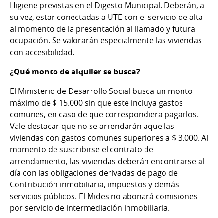
Higiene previstas en el Digesto Municipal. Deberán, a
su vez, estar conectadas a UTE con el servicio de alta
al momento de la presentación al llamado y futura
ocupación. Se valorarán especialmente las viviendas
con accesibilidad.
¿Qué monto de alquiler se busca?
El Ministerio de Desarrollo Social busca un monto
máximo de $ 15.000 sin que este incluya gastos
comunes, en caso de que correspondiera pagarlos.
Vale destacar que no se arrendarán aquellas
viviendas con gastos comunes superiores a $ 3.000. Al
momento de suscribirse el contrato de
arrendamiento, las viviendas deberán encontrarse al
día con las obligaciones derivadas de pago de
Contribución inmobiliaria, impuestos y demás
servicios públicos. El Mides no abonará comisiones
por servicio de intermediación inmobiliaria.