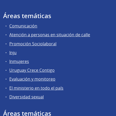
Áreas temáticas
Comunicación
Atención a personas en situación de calle
Promoción Sociolaboral
Inju
Inmujeres
Uruguay Crece Contigo
Evaluación y monitoreo
El ministerio en todo el país
Diversidad sexual
Áreas temáticas