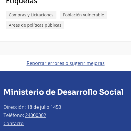
Etiquetas
Compras y Licitaciones
Población vulnerable
Áreas de políticas públicas
Reportar errores o sugerir mejoras
Ministerio de Desarrollo Social
Dirección:
18 de julio 1453
Teléfono:
24000302
Contacto