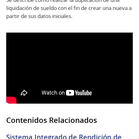
liquidación de sueldo con el fin de crear una nueva a
partir de sus datos iniciales.
Contenidos Relacionados
Sistema Integrado de Rendición de