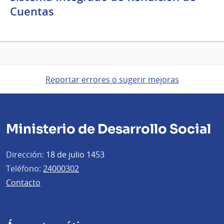
Cuentas
Reportar errores o sugerir mejoras
Ministerio de Desarrollo Social
Dirección:
18 de julio 1453
Teléfono:
24000302
Contacto