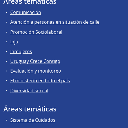
Áreas temáticas
Comunicación
Atención a personas en situación de calle
Promoción Sociolaboral
Inju
Inmujeres
Uruguay Crece Contigo
Evaluación y monitoreo
El ministerio en todo el país
Diversidad sexual
Áreas temáticas
Sistema de Cuidados