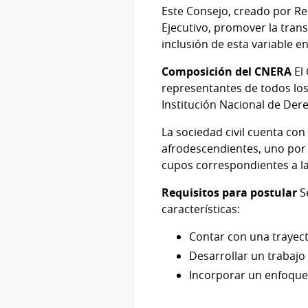
Este Consejo, creado por Re
Ejecutivo, promover la trans
inclusión de esta variable en
Composición del CNERA
El 
representantes de todos los
Institución Nacional de D
La sociedad civil cuenta co
afrodescendientes, uno por 
cupos correspondientes a la
Requisitos para postular
Se
características:
Contar con una trayect
Desarrollar un trabajo
Incorporar un enfoque 