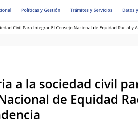
cional
Políticas y Gestión
Trámites y Servicios
Datos y
iedad Civil Para Integrar El Consejo Nacional de Equidad Racial y
a a la sociedad civil pa
Nacional de Equidad Rac
ndencia