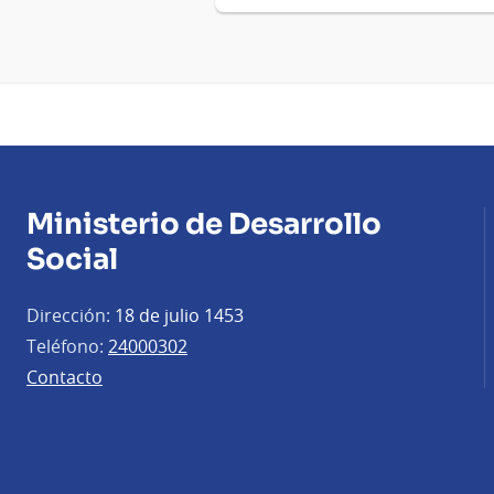
Ministerio de Desarrollo
Social
Dirección:
18 de julio 1453
Teléfono:
24000302
Contacto