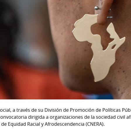
Social, a través de su División de Promoción de Políticas Púb
onvocatoria dirigida a organizaciones de la sociedad civil 
l de Equidad Racial y Afrodescendencia (CNERA).