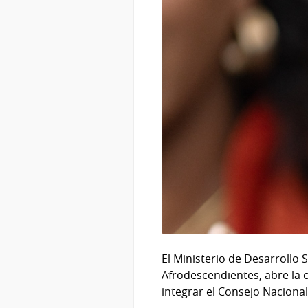
El Ministerio de Desarrollo 
Afrodescendientes, abre la c
integrar el Consejo Naciona