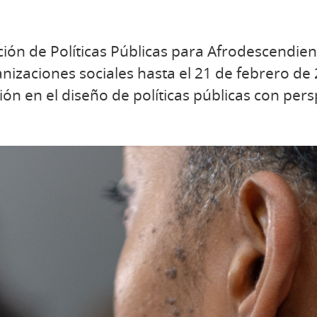
ión de Políticas Públicas para Afrodescendien
nizaciones sociales hasta el 21 de febrero de 2
ión en el diseño de políticas públicas con persp