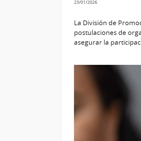
23/01/2026
La División de Promoc
postulaciones de orga
asegurar la participac