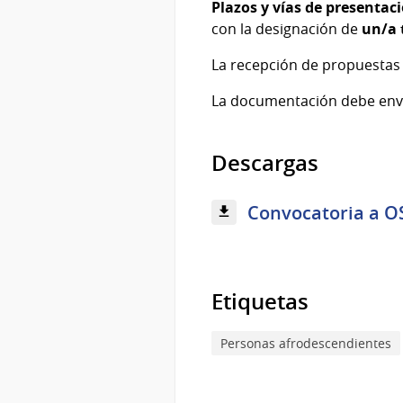
Plazos y vías de presentac
con la designación de
un/a 
La recepción de propuestas
La documentación debe envi
Descargas
Convocatoria a OS
Etiquetas
Personas afrodescendientes